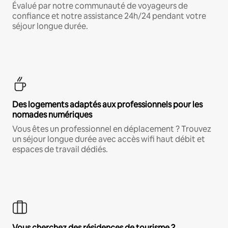
Évalué par notre communauté de voyageurs de
confiance et notre assistance 24h/24 pendant votre
séjour longue durée.
Des logements adaptés aux professionnels pour les
nomades numériques
Vous êtes un professionnel en déplacement ? Trouvez
un séjour longue durée avec accès wifi haut débit et
espaces de travail dédiés.
Vous cherchez des résidences de tourisme ?