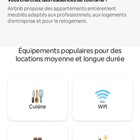
Airbnb propose des appartements entièrement
meublés adaptés aux professionnels, aux logements
d'entreprise et pour le relogement.
Équipements populaires pour des
locations moyenne et longue durée
Cuisine
Wifi