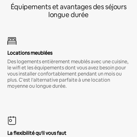
Équipements et avantages des séjours
longue durée
Locations meublées
Des logements entièrement meublés avec une cuisine,
le wifi et les équipements dont vous avez besoin pour
vous installer confortablement pendant un mois ou
plus. C'est l'alternative parfaite à une location
moyenne ou longue durée.
La flexibilité qu'il vous faut