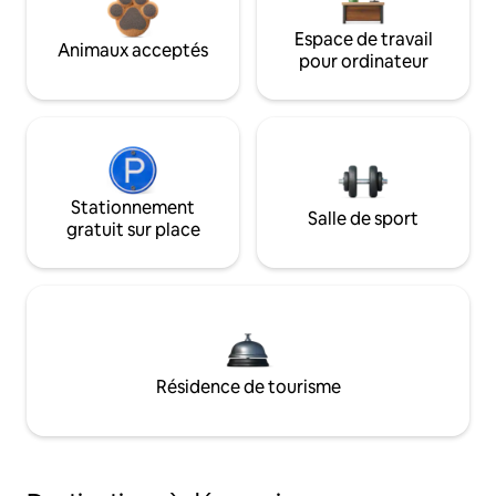
Espace de travail
Animaux acceptés
pour ordinateur
Stationnement
Salle de sport
gratuit sur place
Résidence de tourisme