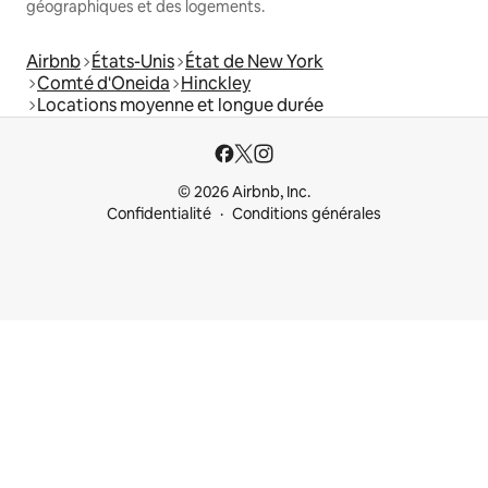
géographiques et des logements.
Airbnb
États-Unis
État de New York
Comté d'Oneida
Hinckley
Locations moyenne et longue durée
© 2026 Airbnb, Inc.
Confidentialité
Conditions générales