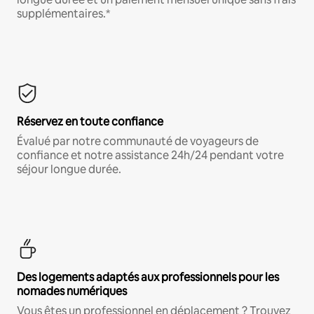
supplémentaires.*
Réservez en toute confiance
Évalué par notre communauté de voyageurs de
confiance et notre assistance 24h/24 pendant votre
séjour longue durée.
Des logements adaptés aux professionnels pour les
nomades numériques
Vous êtes un professionnel en déplacement ? Trouvez