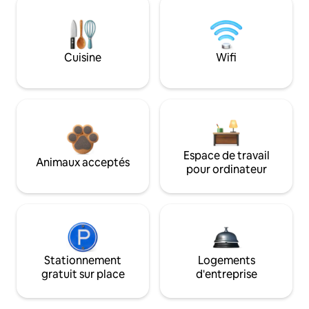
Cuisine
Wifi
Espace de travail
Animaux acceptés
pour ordinateur
Stationnement
Logements
gratuit sur place
d'entreprise