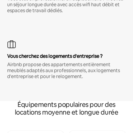
un séjour longue durée avec accès wifi haut débit et
espaces de travail dédiés.
Vous cherchez des logements d'entreprise ?
Airbnb propose des appartements entièrement
meublés adaptés aux professionnels, aux logements
d'entreprise et pour le relogement.
Équipements populaires pour des
locations moyenne et longue durée