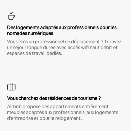
Des logements adaptés aux professionnels pour les
nomades numériques
Vous êtes un professionnel en déplacement ? Trouvez
un séjour longue durée avec accès wifi haut débit et
espaces de travail dédiés.
Vous cherchez des résidences de tourisme ?
Airbnb propose des appartements entièrement
meublés adaptés aux professionnels, aux logements
d'entreprise et pour le relogement.