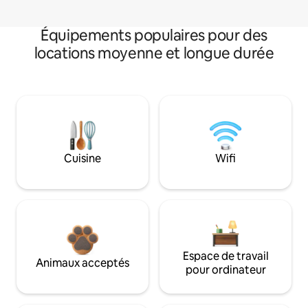
Équipements populaires pour des
locations moyenne et longue durée
Cuisine
Wifi
Espace de travail
Animaux acceptés
pour ordinateur