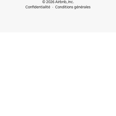
© 2026 Airbnb, Inc.
Confidentialité
Conditions générales