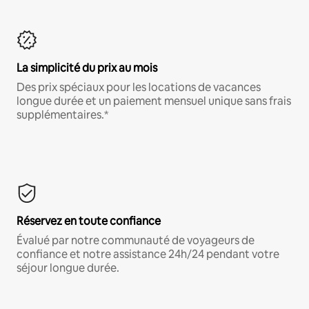
La simplicité du prix au mois
Des prix spéciaux pour les locations de vacances
longue durée et un paiement mensuel unique sans frais
supplémentaires.*
Réservez en toute confiance
Évalué par notre communauté de voyageurs de
confiance et notre assistance 24h/24 pendant votre
séjour longue durée.