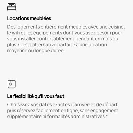
Locations meublées
Des logements entièrement meublés avec une cuisine,
le wifi et les équipements dont vous avez besoin pour
vous installer confortablement pendant un mois ou
plus. C'est l'alternative parfaite à une location
moyenne ou longue durée.
La flexibilité qu'il vous faut
Choisissez vos dates exactes d'arrivée et de départ
puis réservez facilement en ligne, sans engagement
supplémentaire ni formalités administratives.*