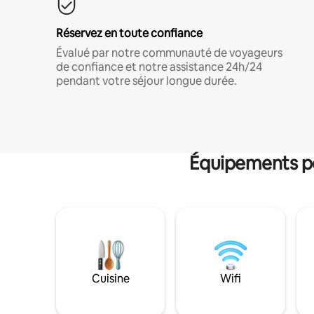
Réservez en toute confiance
Évalué par notre communauté de voyageurs
de confiance et notre assistance 24h/24
pendant votre séjour longue durée.
Équipements po
Cuisine
Wifi