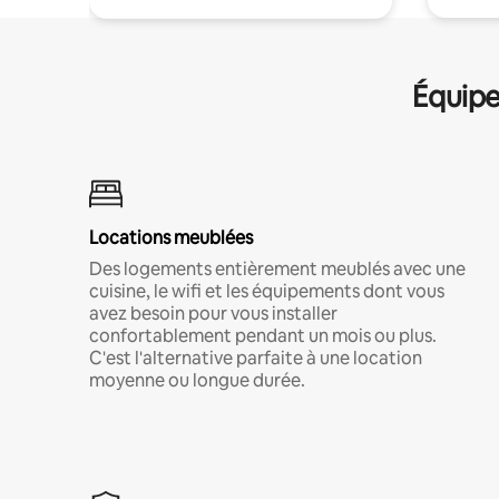
Équipe
Locations meublées
Des logements entièrement meublés avec une
cuisine, le wifi et les équipements dont vous
avez besoin pour vous installer
confortablement pendant un mois ou plus.
C'est l'alternative parfaite à une location
moyenne ou longue durée.