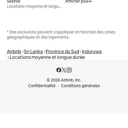
Seattle
Afficher plus
Locations moyenne et longue durée
* Des exclusions peuvent s'appliquer en fonction des zones
géographiques et des logements.
Airbnb
Sri Lanka
Province du Sud
Induruwa
Locations moyenne et longue durée
© 2026 Airbnb, Inc.
Confidentialité
Conditions générales