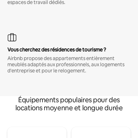
espaces de travail dédiés.
Vous cherchez des résidences de tourisme ?
Airbnb propose des appartements entièrement
meublés adaptés aux professionnels, aux logements
d'entreprise et pour le relogement.
Équipements populaires pour des
locations moyenne et longue durée