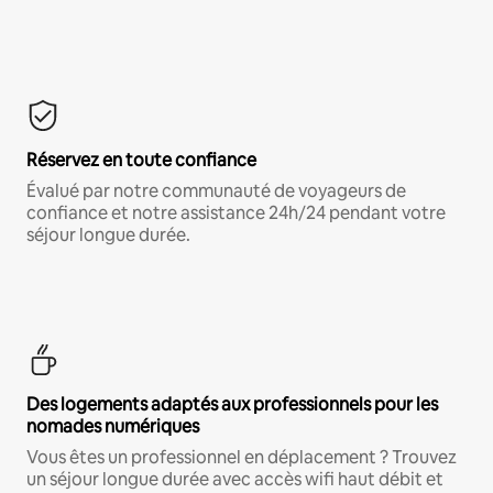
Réservez en toute confiance
Évalué par notre communauté de voyageurs de
confiance et notre assistance 24h/24 pendant votre
séjour longue durée.
Des logements adaptés aux professionnels pour les
nomades numériques
Vous êtes un professionnel en déplacement ? Trouvez
un séjour longue durée avec accès wifi haut débit et