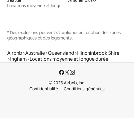
Seattle
Afficher plus
Locations moyenne et longue durée
* Des exclusions peuvent s'appliquer en fonction des zones
géographiques et des logements.
Airbnb
Australie
Queensland
Hinchinbrook Shire
Ingham
Locations moyenne et longue durée
© 2026 Airbnb, Inc.
Confidentialité
Conditions générales