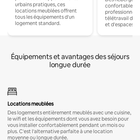
urbains pratiques, ces
confortables p
locations meublées offrent
professionnels
tous les équipements d'un
télétravail dis
logement standard.
et d'espaces de
Équipements et avantages des séjours
longue durée
Locations meublées
Des logements entièrement meublés avec une cuisine,
le wifi et les équipements dont vous avez besoin pour
vous installer confortablement pendant un mois ou
plus. C'est l'alternative parfaite à une location
moyenne ou longue durée.