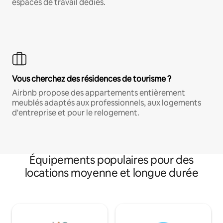
espaces de travail dédiés.
Vous cherchez des résidences de tourisme ?
Airbnb propose des appartements entièrement
meublés adaptés aux professionnels, aux logements
d'entreprise et pour le relogement.
Équipements populaires pour des
locations moyenne et longue durée