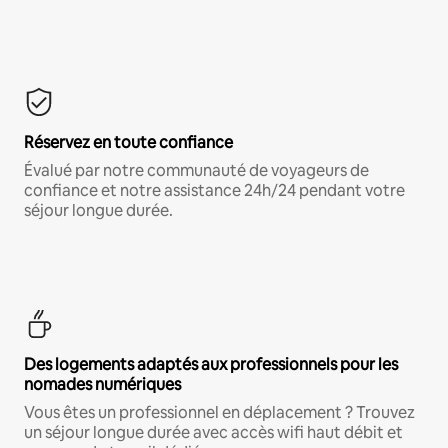
Réservez en toute confiance
Évalué par notre communauté de voyageurs de
confiance et notre assistance 24h/24 pendant votre
séjour longue durée.
Des logements adaptés aux professionnels pour les
nomades numériques
Vous êtes un professionnel en déplacement ? Trouvez
un séjour longue durée avec accès wifi haut débit et