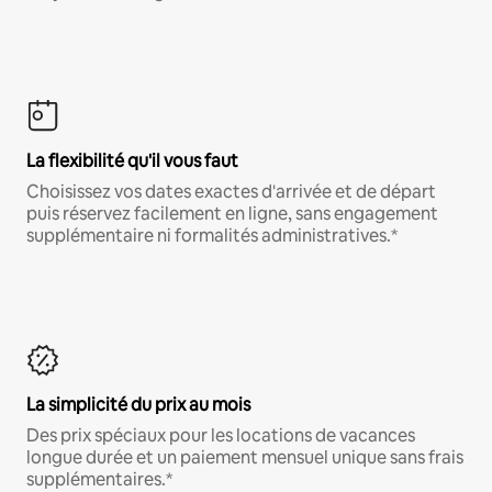
La flexibilité qu'il vous faut
Choisissez vos dates exactes d'arrivée et de départ
puis réservez facilement en ligne, sans engagement
supplémentaire ni formalités administratives.*
La simplicité du prix au mois
Des prix spéciaux pour les locations de vacances
longue durée et un paiement mensuel unique sans frais
supplémentaires.*