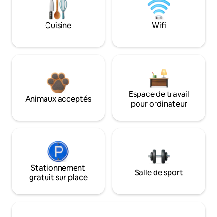
Cuisine
Wifi
Espace de travail
Animaux acceptés
pour ordinateur
Stationnement
Salle de sport
gratuit sur place