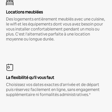
Locations meublées
Des logements entièrement meublés avec une cuisine,
le wifi et les équipements dont vous avez besoin pour
vous installer confortablement pendant un mois ou
plus. C'est l'alternative parfaite à une location
moyenne ou longue durée.
La flexibilité qu'il vous faut
Choisissez vos dates exactes d'arrivée et de départ
puis réservez facilement en ligne, sans engagement
supplémentaire ni formalités administratives.*