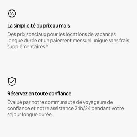
La simplicité du prix au mois
Des prix spéciaux pour les locations de vacances
longue durée et un paiement mensuel unique sans frais
supplémentaires.*
Réservez en toute confiance
Évalué par notre communauté de voyageurs de
confiance et notre assistance 24h/24 pendant votre
séjour longue durée.