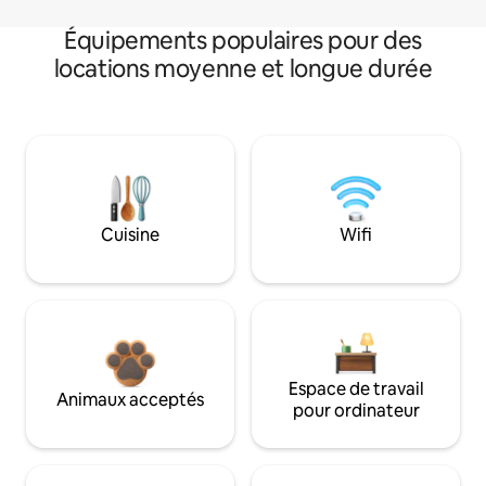
Équipements populaires pour des
locations moyenne et longue durée
Cuisine
Wifi
Espace de travail
Animaux acceptés
pour ordinateur