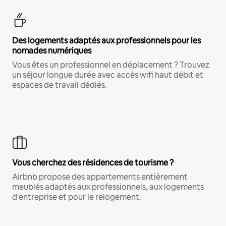
Des logements adaptés aux professionnels pour les
nomades numériques
Vous êtes un professionnel en déplacement ? Trouvez
un séjour longue durée avec accès wifi haut débit et
espaces de travail dédiés.
Vous cherchez des résidences de tourisme ?
Airbnb propose des appartements entièrement
meublés adaptés aux professionnels, aux logements
d'entreprise et pour le relogement.