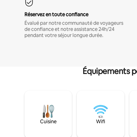
Réservez en toute confiance
Évalué par notre communauté de voyageurs
de confiance et notre assistance 24h/24
pendant votre séjour longue durée.
Équipements po
Cuisine
Wifi