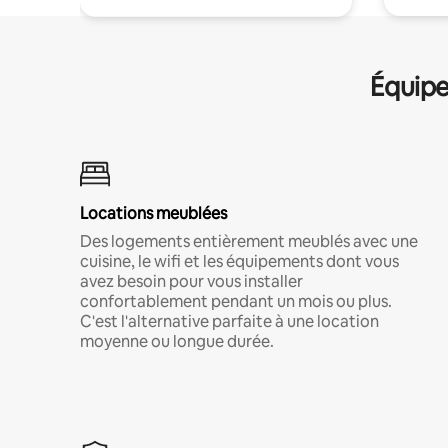
Équipe
Locations meublées
Des logements entièrement meublés avec une
cuisine, le wifi et les équipements dont vous
avez besoin pour vous installer
confortablement pendant un mois ou plus.
C'est l'alternative parfaite à une location
moyenne ou longue durée.