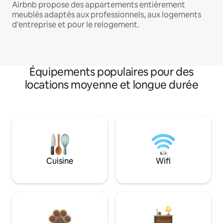
Airbnb propose des appartements entièrement
meublés adaptés aux professionnels, aux logements
d'entreprise et pour le relogement.
Équipements populaires pour des
locations moyenne et longue durée
Cuisine
Wifi