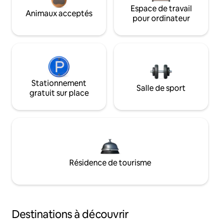
Espace de travail
Animaux acceptés
pour ordinateur
Stationnement
Salle de sport
gratuit sur place
Résidence de tourisme
Destinations à découvrir