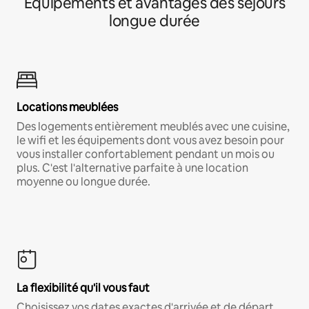
Équipements et avantages des séjours
longue durée
Locations meublées
Des logements entièrement meublés avec une cuisine,
le wifi et les équipements dont vous avez besoin pour
vous installer confortablement pendant un mois ou
plus. C'est l'alternative parfaite à une location
moyenne ou longue durée.
La flexibilité qu'il vous faut
Choisissez vos dates exactes d'arrivée et de départ