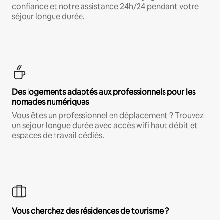
confiance et notre assistance 24h/24 pendant votre
séjour longue durée.
Des logements adaptés aux professionnels pour les
nomades numériques
Vous êtes un professionnel en déplacement ? Trouvez
un séjour longue durée avec accès wifi haut débit et
espaces de travail dédiés.
Vous cherchez des résidences de tourisme ?