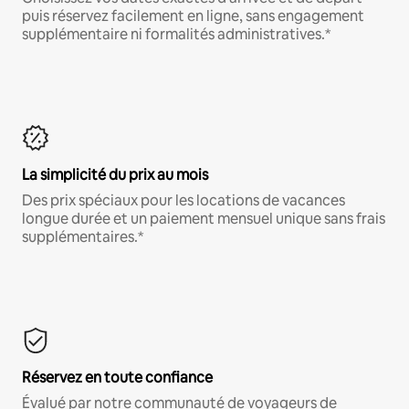
puis réservez facilement en ligne, sans engagement
supplémentaire ni formalités administratives.*
La simplicité du prix au mois
Des prix spéciaux pour les locations de vacances
longue durée et un paiement mensuel unique sans frais
supplémentaires.*
Réservez en toute confiance
Évalué par notre communauté de voyageurs de