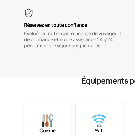
Réservez en toute confiance
Évalué par notre communauté de voyageurs
de confiance et notre assistance 24h/24
pendant votre séjour longue durée.
Équipements po
Cuisine
Wifi