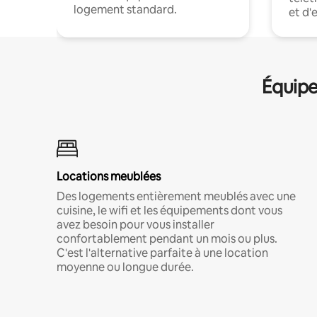
logement standard.
et d'
Équipe
Locations meublées
Des logements entièrement meublés avec une
cuisine, le wifi et les équipements dont vous
avez besoin pour vous installer
confortablement pendant un mois ou plus.
C'est l'alternative parfaite à une location
moyenne ou longue durée.