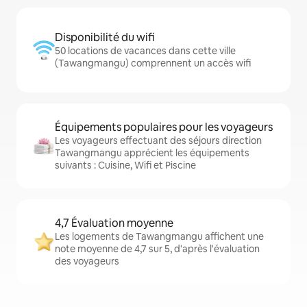
Disponibilité du wifi
50 locations de vacances dans cette ville
(Tawangmangu) comprennent un accès wifi
Équipements populaires pour les voyageurs
Les voyageurs effectuant des séjours direction
Tawangmangu apprécient les équipements
suivants : Cuisine, Wifi et Piscine
4,7 Évaluation moyenne
Les logements de Tawangmangu affichent une
note moyenne de 4,7 sur 5, d'après l'évaluation
des voyageurs