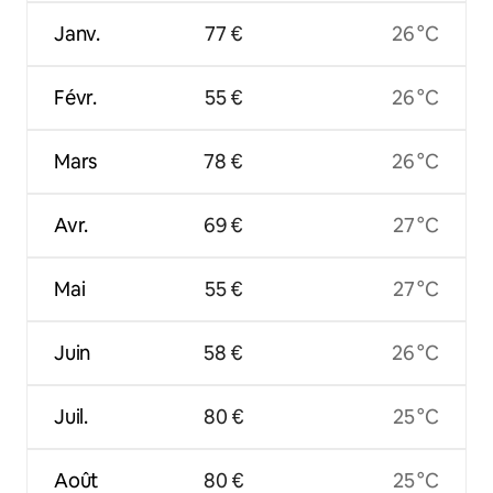
Janv.
77 €
26 °C
Févr.
55 €
26 °C
Mars
78 €
26 °C
Avr.
69 €
27 °C
Mai
55 €
27 °C
Juin
58 €
26 °C
Juil.
80 €
25 °C
Août
80 €
25 °C