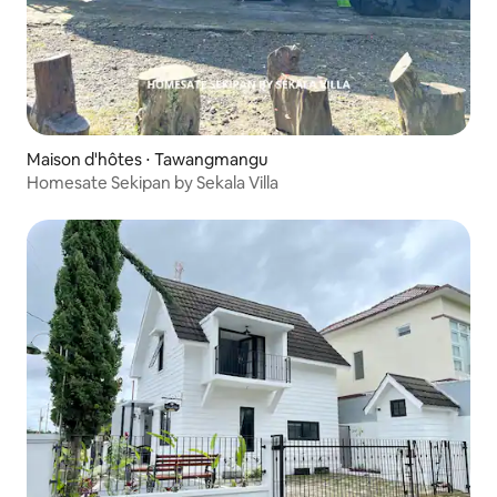
Maison d'hôtes ⋅ Tawangmangu
Homesate Sekipan by Sekala Villa