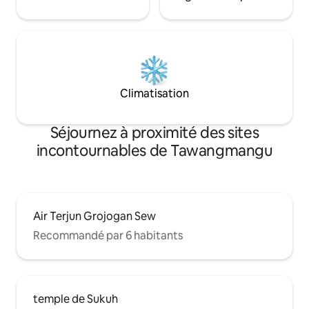
Climatisation
Séjournez à proximité des sites
incontournables de Tawangmangu
Air Terjun Grojogan Sew
Recommandé par 6 habitants
temple de Sukuh