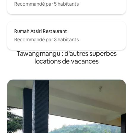
Recommandé par 5 habitants
Rumah Atsiri Restaurant
Recommandé par 3 habitants
Tawangmangu : d'autres superbes
locations de vacances