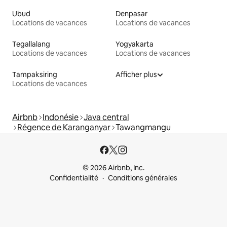
Ubud
Denpasar
Locations de vacances
Locations de vacances
Tegallalang
Yogyakarta
Locations de vacances
Locations de vacances
Tampaksiring
Afficher plus
Locations de vacances
Airbnb
Indonésie
Java central
Régence de Karanganyar
Tawangmangu
© 2026 Airbnb, Inc.
Confidentialité
Conditions générales