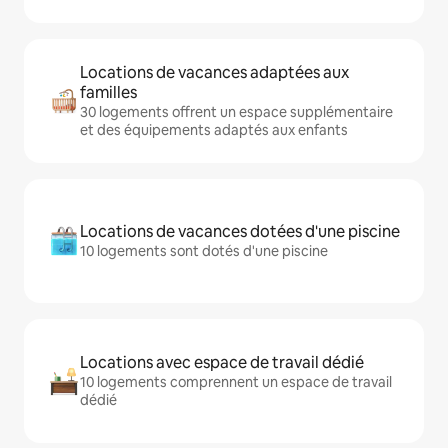
Locations de vacances adaptées aux
familles
30 logements offrent un espace supplémentaire
et des équipements adaptés aux enfants
Locations de vacances dotées d'une piscine
10 logements sont dotés d'une piscine
Locations avec espace de travail dédié
10 logements comprennent un espace de travail
dédié