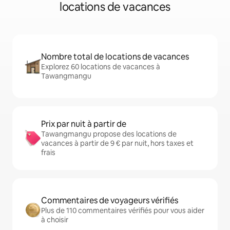
locations de vacances
Nombre total de locations de vacances
Explorez 60 locations de vacances à
Tawangmangu
Prix par nuit à partir de
Tawangmangu propose des locations de
vacances à partir de 9 € par nuit, hors taxes et
frais
Commentaires de voyageurs vérifiés
Plus de 110 commentaires vérifiés pour vous aider
à choisir