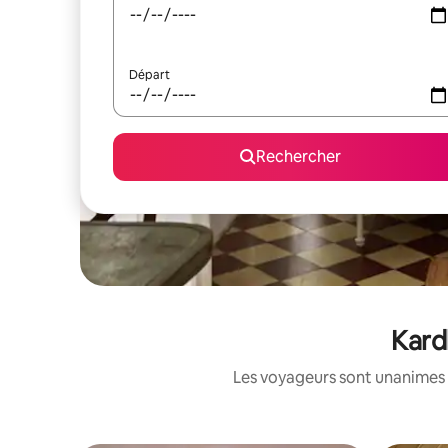
Départ
Rechercher
Kard
Les voyageurs sont unanimes 