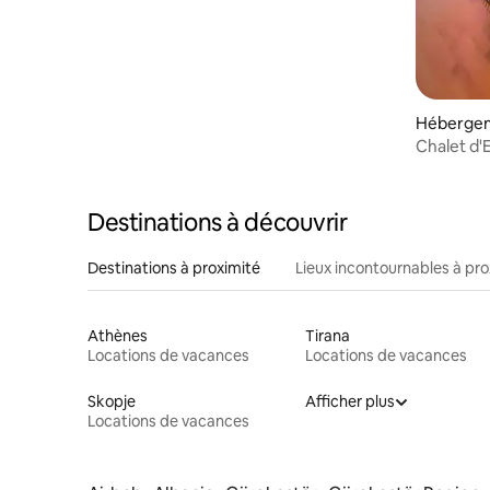
Héberge
Chalet d'
traditionn
Destinations à découvrir
Destinations à proximité
Lieux incontournables à pro
Athènes
Tirana
Locations de vacances
Locations de vacances
Skopje
Afficher plus
Locations de vacances