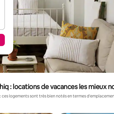
hiq : locations de vacances les mieux n
: ces logements sont très bien notés en termes d'emplacement