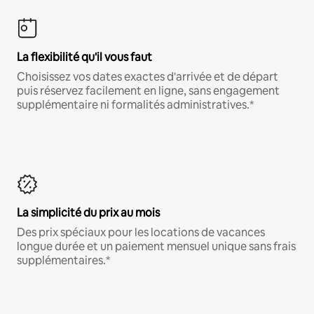
La flexibilité qu'il vous faut
Choisissez vos dates exactes d'arrivée et de départ
puis réservez facilement en ligne, sans engagement
supplémentaire ni formalités administratives.*
La simplicité du prix au mois
Des prix spéciaux pour les locations de vacances
longue durée et un paiement mensuel unique sans frais
supplémentaires.*