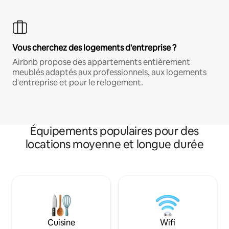
Vous cherchez des logements d'entreprise ?
Airbnb propose des appartements entièrement
meublés adaptés aux professionnels, aux logements
d'entreprise et pour le relogement.
Équipements populaires pour des
locations moyenne et longue durée
Cuisine
Wifi