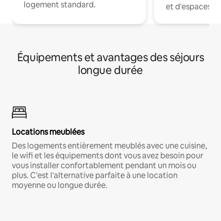
logement standard.
et d'espaces de
Équipements et avantages des séjours
longue durée
Locations meublées
Des logements entièrement meublés avec une cuisine,
le wifi et les équipements dont vous avez besoin pour
vous installer confortablement pendant un mois ou
plus. C'est l'alternative parfaite à une location
moyenne ou longue durée.