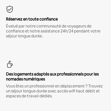
Réservez en toute confiance
Évalué par notre communauté de voyageurs de
confiance et notre assistance 24h/24 pendant votre
séjour longue durée.
Des logements adaptés aux professionnels pour les
nomades numériques
Vous êtes un professionnel en déplacement ? Trouvez
un séjour longue durée avec accès wifi haut débit et
espaces de travail dédiés.