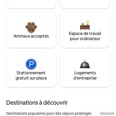
Espace de travail
Animaux acceptés
pour ordinateur
Stationnement
Logements
gratuit sur place
d'entreprise
Destinations à découvrir
Destinations populaires pour des séjours prolongés
Destinati