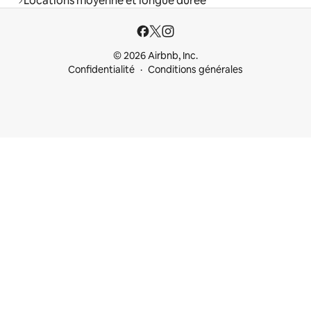
Locations moyenne et longue durée
© 2026 Airbnb, Inc.
Confidentialité
Conditions générales