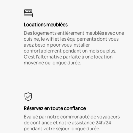
Locations meublées
Des logements entièrement meublés avec une
cuisine, le wifi et les équipements dont vous
avez besoin pour vous installer
confortablement pendant un mois ou plus.
C'est l'alternative parfaite à une location
moyenne ou longue durée.
Réservez en toute confiance
Évalué par notre communauté de voyageurs
de confiance et notre assistance 24h/24
pendant votre séjour longue durée.