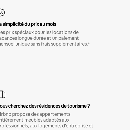
a simplicité du prix au mois
es prix spéciaux pour les locations de
acances longue durée et un paiement
ensuel unique sans frais supplémentaires.*
ous cherchez des résidences de tourisme ?
irbnb propose des appartements
ntièrement meublés adaptés aux
rofessionnels, aux logements d'entreprise et