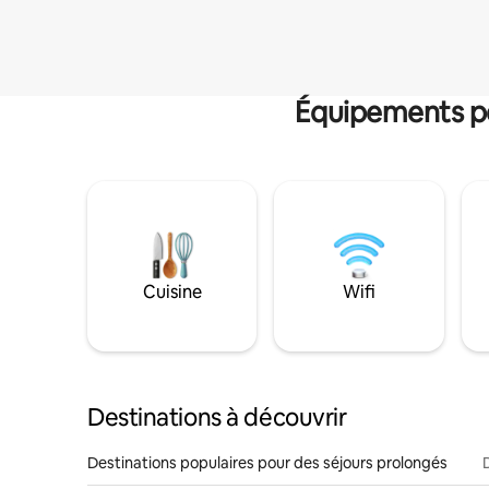
Équipements po
Cuisine
Wifi
Destinations à découvrir
Destinations populaires pour des séjours prolongés