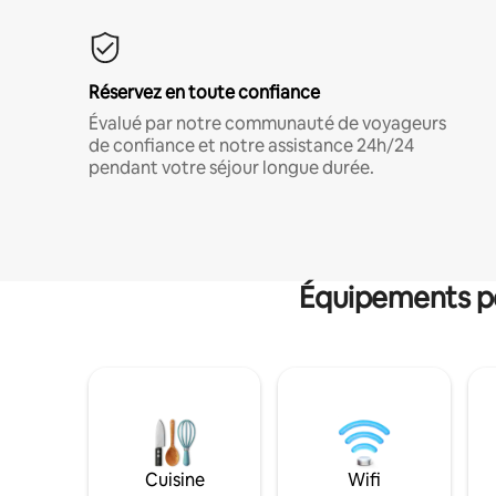
Réservez en toute confiance
Évalué par notre communauté de voyageurs
de confiance et notre assistance 24h/24
pendant votre séjour longue durée.
Équipements po
Cuisine
Wifi