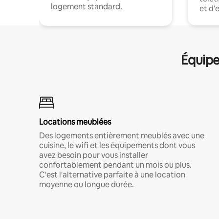
logement standard.
et d'
Équipe
Locations meublées
Des logements entièrement meublés avec une
cuisine, le wifi et les équipements dont vous
avez besoin pour vous installer
confortablement pendant un mois ou plus.
C'est l'alternative parfaite à une location
moyenne ou longue durée.