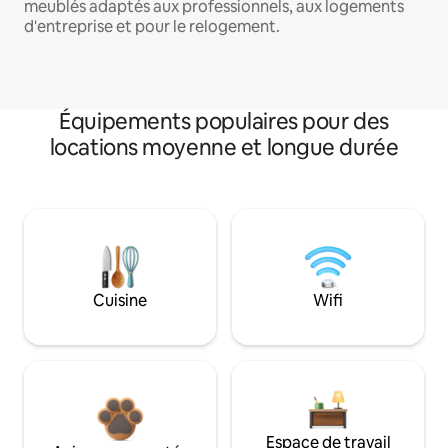
meublés adaptés aux professionnels, aux logements
d'entreprise et pour le relogement.
Équipements populaires pour des
locations moyenne et longue durée
Cuisine
Wifi
Espace de travail