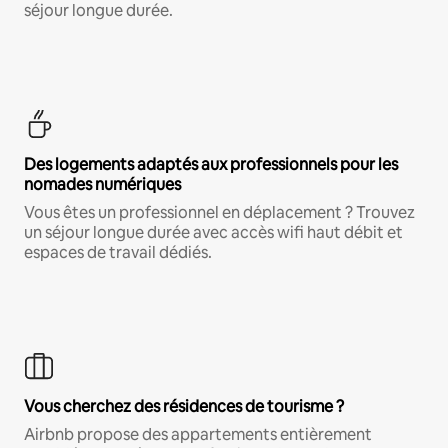
séjour longue durée.
Des logements adaptés aux professionnels pour les
nomades numériques
Vous êtes un professionnel en déplacement ? Trouvez
un séjour longue durée avec accès wifi haut débit et
espaces de travail dédiés.
Vous cherchez des résidences de tourisme ?
Airbnb propose des appartements entièrement