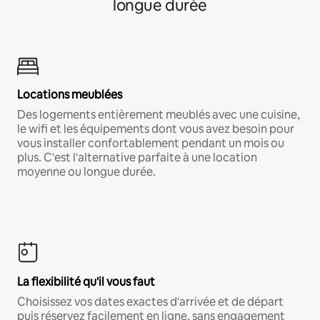
longue durée
Locations meublées
Des logements entièrement meublés avec une cuisine,
le wifi et les équipements dont vous avez besoin pour
vous installer confortablement pendant un mois ou
plus. C'est l'alternative parfaite à une location
moyenne ou longue durée.
La flexibilité qu'il vous faut
Choisissez vos dates exactes d'arrivée et de départ
puis réservez facilement en ligne, sans engagement