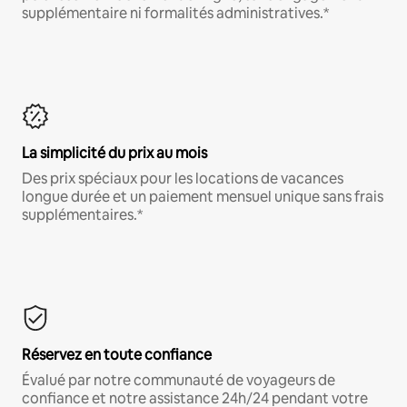
supplémentaire ni formalités administratives.*
La simplicité du prix au mois
Des prix spéciaux pour les locations de vacances
longue durée et un paiement mensuel unique sans frais
supplémentaires.*
Réservez en toute confiance
Évalué par notre communauté de voyageurs de
confiance et notre assistance 24h/24 pendant votre