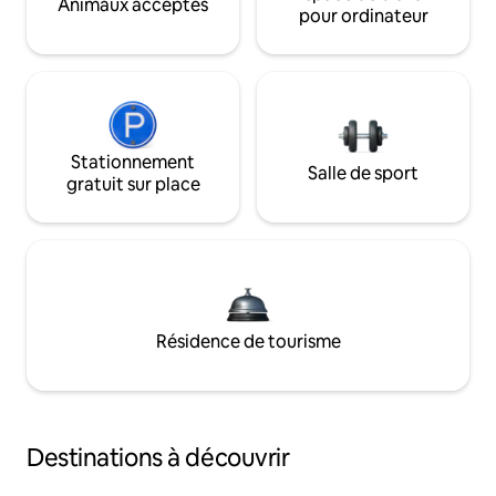
Animaux acceptés
pour ordinateur
Stationnement
Salle de sport
gratuit sur place
Résidence de tourisme
Destinations à découvrir