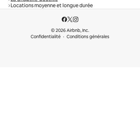
Locations moyenne et longue durée
© 2026 Airbnb, Inc.
Confidentialité
Conditions générales