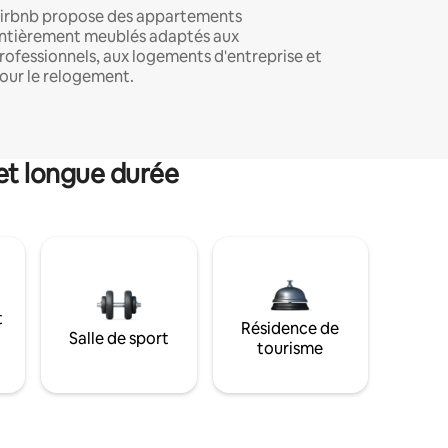
irbnb propose des appartements
ntièrement meublés adaptés aux
rofessionnels, aux logements d'entreprise et
our le relogement.
et longue durée
t
Résidence de
Salle de sport
tourisme