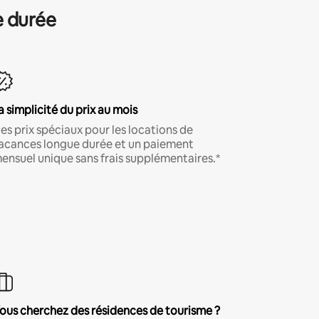
e durée
a simplicité du prix au mois
es prix spéciaux pour les locations de
acances longue durée et un paiement
ensuel unique sans frais supplémentaires.*
ous cherchez des résidences de tourisme ?