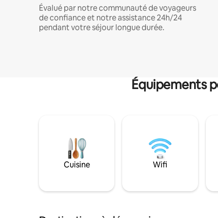
Évalué par notre communauté de voyageurs
de confiance et notre assistance 24h/24
pendant votre séjour longue durée.
Équipements po
Cuisine
Wifi