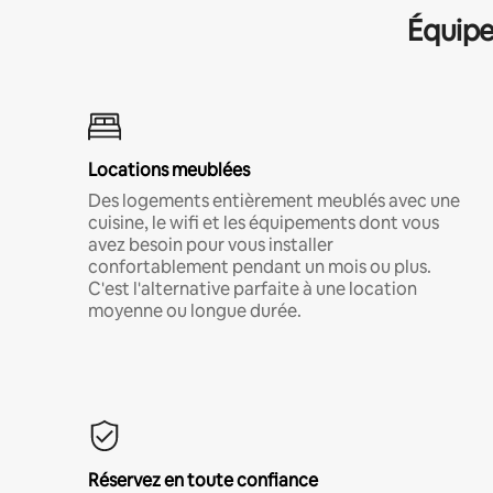
Équipe
Locations meublées
Des logements entièrement meublés avec une
cuisine, le wifi et les équipements dont vous
avez besoin pour vous installer
confortablement pendant un mois ou plus.
C'est l'alternative parfaite à une location
moyenne ou longue durée.
Réservez en toute confiance