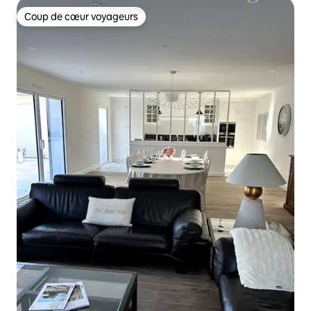
Coup de cœur voyageurs
Coup de cœur voyageurs