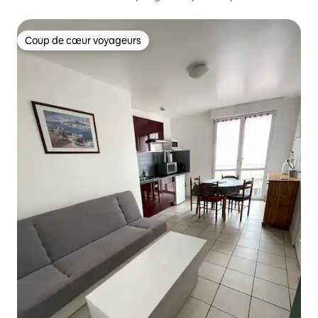
Coup de cœur voyageurs
Coup de cœur voyageurs