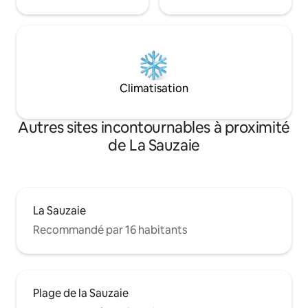
Climatisation
Autres sites incontournables à proximité
de La Sauzaie
La Sauzaie
Recommandé par 16 habitants
Plage de la Sauzaie