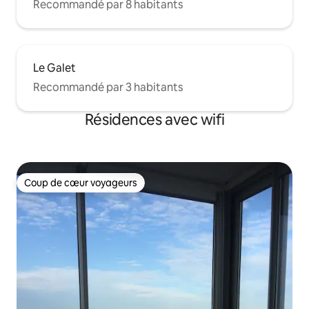
Recommandé par 8 habitants
Le Galet
Recommandé par 3 habitants
Résidences avec wifi
Coup de cœur voyageurs
Coup de cœur voyageurs