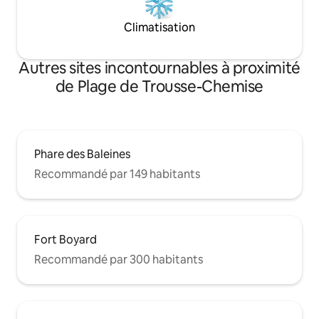
Climatisation
Autres sites incontournables à proximité
de Plage de Trousse-Chemise
Phare des Baleines
Recommandé par 149 habitants
Fort Boyard
Recommandé par 300 habitants