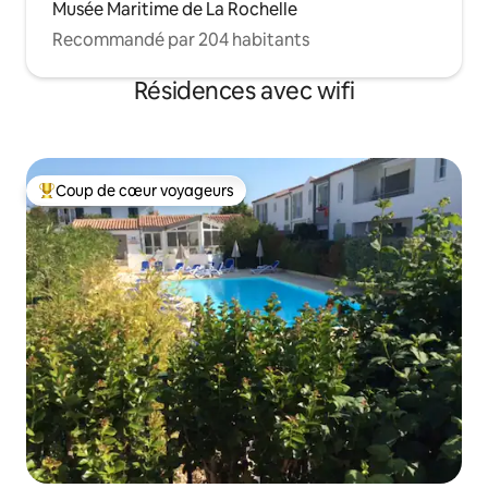
Musée Maritime de La Rochelle
Recommandé par 204 habitants
Résidences avec wifi
Coup de cœur voyageurs
Coups de cœur voyageurs les plus appréciés