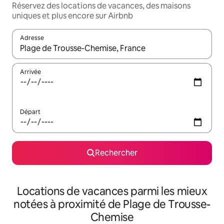
Réservez des locations de vacances, des maisons
uniques et plus encore sur Airbnb
Adresse
Lorsque les résultats s'affichent, utilisez les flèches vers le hau
Arrivée
Départ
Rechercher
Locations de vacances parmi les mieux
notées à proximité de Plage de Trousse-
Chemise