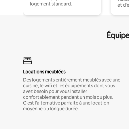
logement standard.
et d'
Équipe
Locations meublées
Des logements entièrement meublés avec une
cuisine, le wifi et les équipements dont vous
avez besoin pour vous installer
confortablement pendant un mois ou plus.
C'est l'alternative parfaite à une location
moyenne ou longue durée.