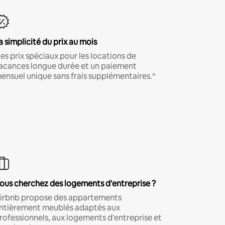
a simplicité du prix au mois
es prix spéciaux pour les locations de
acances longue durée et un paiement
ensuel unique sans frais supplémentaires.*
ous cherchez des logements d'entreprise ?
irbnb propose des appartements
ntièrement meublés adaptés aux
rofessionnels, aux logements d'entreprise et