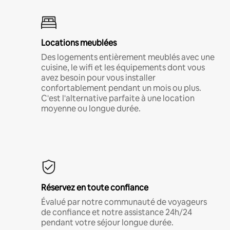
Locations meublées
Des logements entièrement meublés avec une
cuisine, le wifi et les équipements dont vous
avez besoin pour vous installer
confortablement pendant un mois ou plus.
C'est l'alternative parfaite à une location
moyenne ou longue durée.
Réservez en toute confiance
Évalué par notre communauté de voyageurs
de confiance et notre assistance 24h/24
pendant votre séjour longue durée.