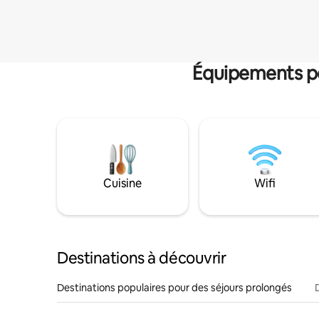
Équipements po
Cuisine
Wifi
Destinations à découvrir
Destinations populaires pour des séjours prolongés