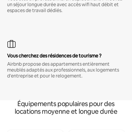
un séjour longue durée avec accès wifi haut débit et
espaces de travail dédiés.
Vous cherchez des résidences de tourisme ?
Airbnb propose des appartements entièrement
meublés adaptés aux professionnels, aux logements
d'entreprise et pour le relogement.
Équipements populaires pour des
locations moyenne et longue durée