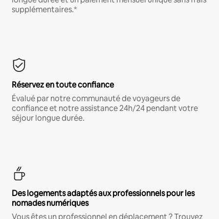
supplémentaires.*
Réservez en toute confiance
Évalué par notre communauté de voyageurs de
confiance et notre assistance 24h/24 pendant votre
séjour longue durée.
Des logements adaptés aux professionnels pour les
nomades numériques
Vous êtes un professionnel en déplacement ? Trouvez