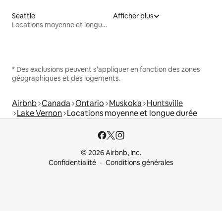
Seattle
Afficher plus
Locations moyenne et longue durée
* Des exclusions peuvent s'appliquer en fonction des zones
géographiques et des logements.
Airbnb
Canada
Ontario
Muskoka
Huntsville
Lake Vernon
Locations moyenne et longue durée
© 2026 Airbnb, Inc.
Confidentialité
Conditions générales