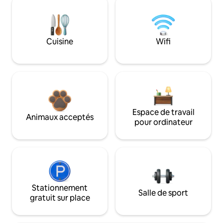
Cuisine
Wifi
Espace de travail
Animaux acceptés
pour ordinateur
Stationnement
Salle de sport
gratuit sur place