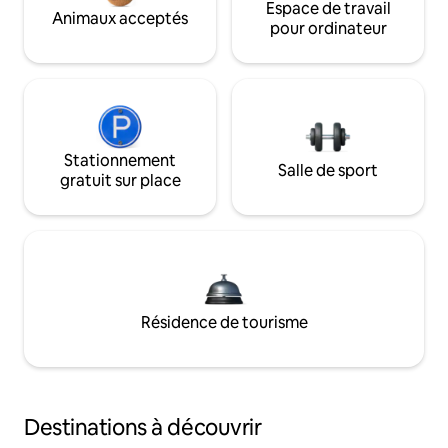
Espace de travail
Animaux acceptés
pour ordinateur
Stationnement
Salle de sport
gratuit sur place
Résidence de tourisme
Destinations à découvrir