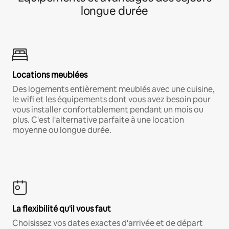
longue durée
Locations meublées
Des logements entièrement meublés avec une cuisine,
le wifi et les équipements dont vous avez besoin pour
vous installer confortablement pendant un mois ou
plus. C'est l'alternative parfaite à une location
moyenne ou longue durée.
La flexibilité qu'il vous faut
Choisissez vos dates exactes d'arrivée et de départ