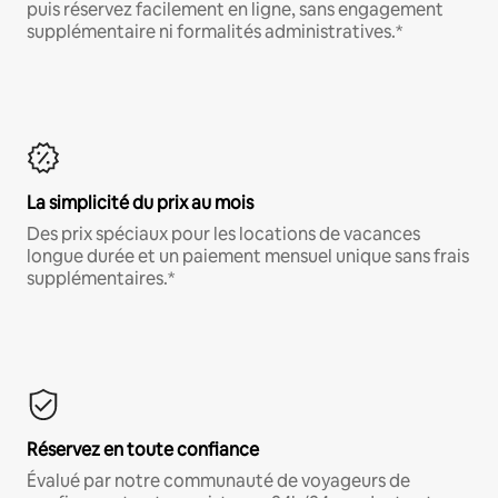
puis réservez facilement en ligne, sans engagement
supplémentaire ni formalités administratives.*
La simplicité du prix au mois
Des prix spéciaux pour les locations de vacances
longue durée et un paiement mensuel unique sans frais
supplémentaires.*
Réservez en toute confiance
Évalué par notre communauté de voyageurs de