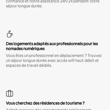
confiance et notre assistance 24h/24 pendant votre
séjour longue durée.
Des logements adaptés aux professionnels pour les
nomades numériques
Vous êtes un professionnel en déplacement ? Trouvez
un séjour longue durée avec accès wifi haut débit et
espaces de travail dédiés.
Vous cherchez des résidences de tourisme ?