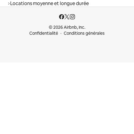
Locations moyenne et longue durée
© 2026 Airbnb, Inc.
Confidentialité
Conditions générales