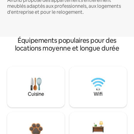
Airbnb propose des appartements entièrement
meublés adaptés aux professionnels, aux logements
d'entreprise et pour le relogement.
Équipements populaires pour des
locations moyenne et longue durée
Cuisine
Wifi