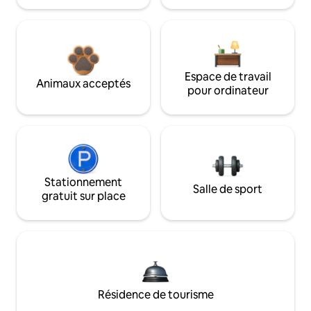
Espace de travail
Animaux acceptés
pour ordinateur
Stationnement
Salle de sport
gratuit sur place
Résidence de tourisme