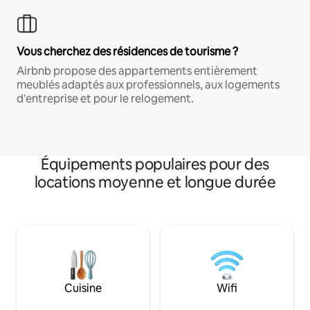
Vous cherchez des résidences de tourisme ?
Airbnb propose des appartements entièrement
meublés adaptés aux professionnels, aux logements
d'entreprise et pour le relogement.
Équipements populaires pour des
locations moyenne et longue durée
Cuisine
Wifi