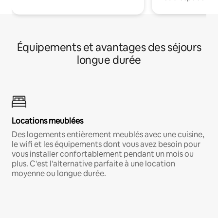
Équipements et avantages des séjours
longue durée
Locations meublées
Des logements entièrement meublés avec une cuisine,
le wifi et les équipements dont vous avez besoin pour
vous installer confortablement pendant un mois ou
plus. C'est l'alternative parfaite à une location
moyenne ou longue durée.