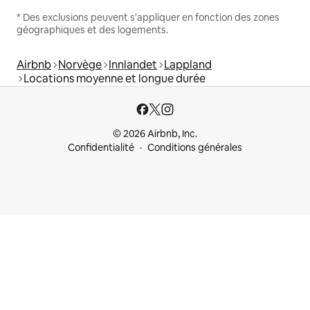
* Des exclusions peuvent s'appliquer en fonction des zones
géographiques et des logements.
Airbnb
Norvège
Innlandet
Lappland
Locations moyenne et longue durée
© 2026 Airbnb, Inc.
Confidentialité
Conditions générales