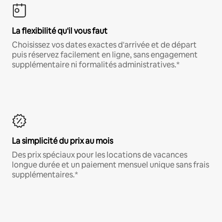
La flexibilité qu'il vous faut
Choisissez vos dates exactes d'arrivée et de départ
puis réservez facilement en ligne, sans engagement
supplémentaire ni formalités administratives.*
La simplicité du prix au mois
Des prix spéciaux pour les locations de vacances
longue durée et un paiement mensuel unique sans frais
supplémentaires.*