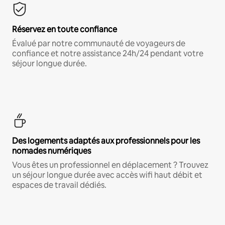
Réservez en toute confiance
Évalué par notre communauté de voyageurs de
confiance et notre assistance 24h/24 pendant votre
séjour longue durée.
Des logements adaptés aux professionnels pour les
nomades numériques
Vous êtes un professionnel en déplacement ? Trouvez
un séjour longue durée avec accès wifi haut débit et
espaces de travail dédiés.