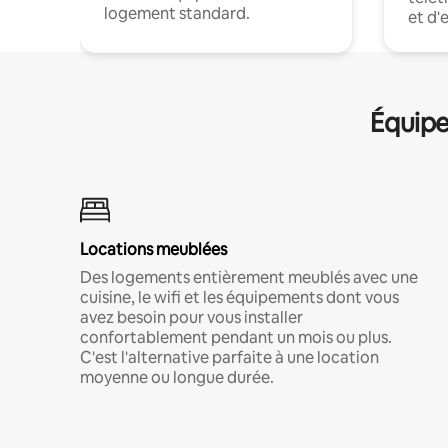
logement standard.
et d'
Équipe
Locations meublées
Des logements entièrement meublés avec une
cuisine, le wifi et les équipements dont vous
avez besoin pour vous installer
confortablement pendant un mois ou plus.
C'est l'alternative parfaite à une location
moyenne ou longue durée.