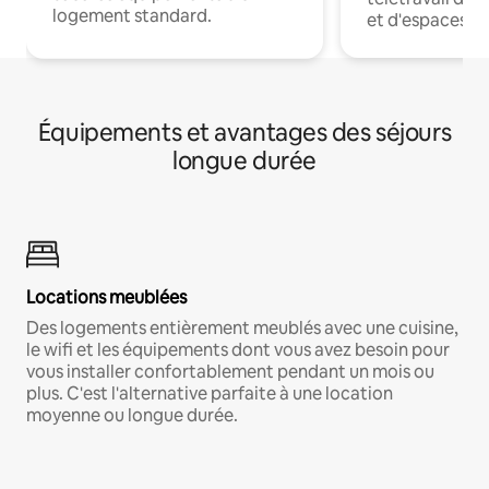
logement standard.
et d'espaces de
Équipements et avantages des séjours
longue durée
Locations meublées
Des logements entièrement meublés avec une cuisine,
le wifi et les équipements dont vous avez besoin pour
vous installer confortablement pendant un mois ou
plus. C'est l'alternative parfaite à une location
moyenne ou longue durée.