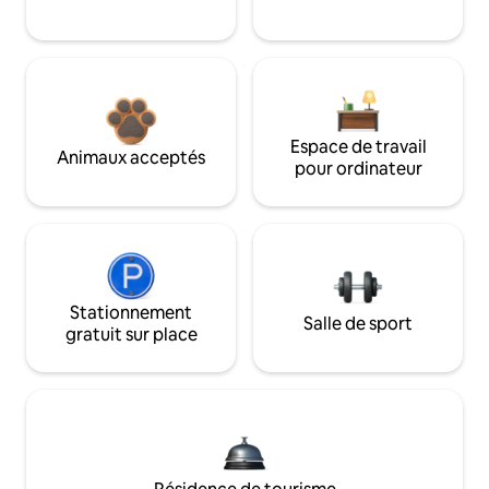
Espace de travail
Animaux acceptés
pour ordinateur
Stationnement
Salle de sport
gratuit sur place