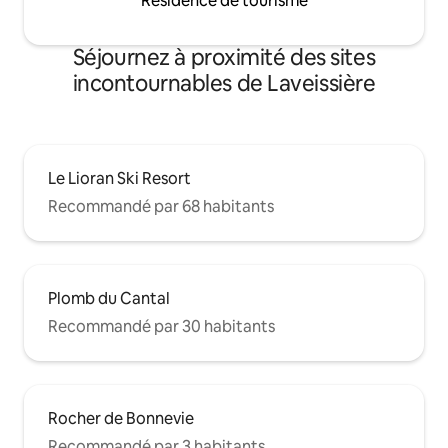
Résidence de tourisme
Séjournez à proximité des sites
incontournables de Laveissière
Le Lioran Ski Resort
Recommandé par 68 habitants
Plomb du Cantal
Recommandé par 30 habitants
Rocher de Bonnevie
Recommandé par 3 habitants