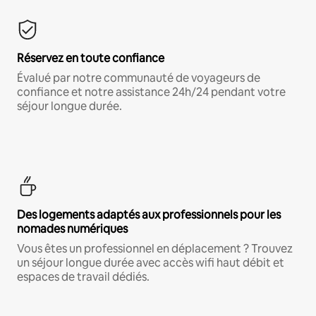
Réservez en toute confiance
Évalué par notre communauté de voyageurs de
confiance et notre assistance 24h/24 pendant votre
séjour longue durée.
Des logements adaptés aux professionnels pour les
nomades numériques
Vous êtes un professionnel en déplacement ? Trouvez
un séjour longue durée avec accès wifi haut débit et
espaces de travail dédiés.