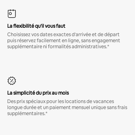
La flexibilité qu'il vous faut
Choisissez vos dates exactes d'arrivée et de départ
puis réservez facilement en ligne, sans engagement
supplémentaire ni formalités administratives.*
La simplicité du prix au mois
Des prix spéciaux pour les locations de vacances
longue durée et un paiement mensuel unique sans frais
supplémentaires.*