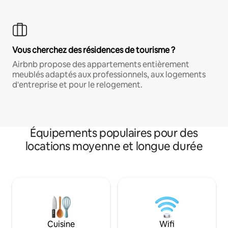
Vous cherchez des résidences de tourisme ?
Airbnb propose des appartements entièrement
meublés adaptés aux professionnels, aux logements
d'entreprise et pour le relogement.
Équipements populaires pour des
locations moyenne et longue durée
Cuisine
Wifi