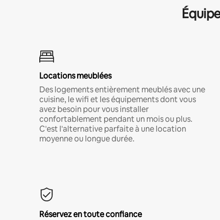
Équipe
Locations meublées
Des logements entièrement meublés avec une
cuisine, le wifi et les équipements dont vous
avez besoin pour vous installer
confortablement pendant un mois ou plus.
C'est l'alternative parfaite à une location
moyenne ou longue durée.
Réservez en toute confiance