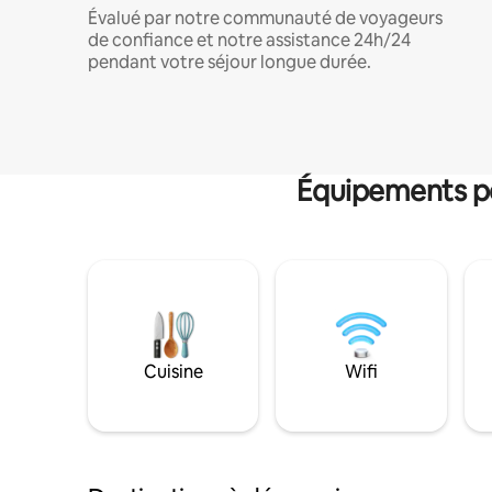
Évalué par notre communauté de voyageurs
de confiance et notre assistance 24h/24
pendant votre séjour longue durée.
Équipements po
Cuisine
Wifi