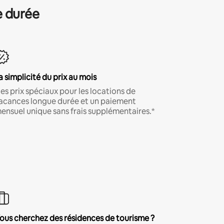
e durée
a simplicité du prix au mois
es prix spéciaux pour les locations de
acances longue durée et un paiement
ensuel unique sans frais supplémentaires.*
ous cherchez des résidences de tourisme ?