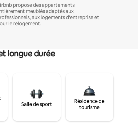
irbnb propose des appartements
ntièrement meublés adaptés aux
rofessionnels, aux logements d'entreprise et
our le relogement.
et longue durée
t
Résidence de
Salle de sport
tourisme