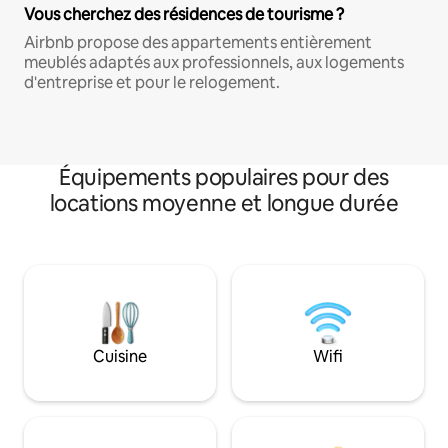
Vous cherchez des résidences de tourisme ?
Airbnb propose des appartements entièrement
meublés adaptés aux professionnels, aux logements
d'entreprise et pour le relogement.
Équipements populaires pour des
locations moyenne et longue durée
Cuisine
Wifi