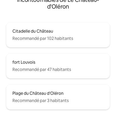
d'Oléron
Citadelle du Château
Recommandé par 102 habitants
fort Louvois
Recommandé par 47 habitants
Plage du Château d'Oléron
Recommandé par 3 habitants