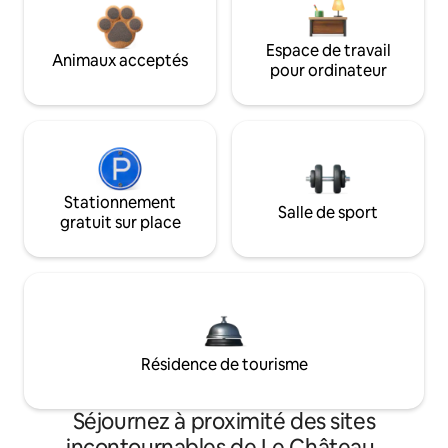
Espace de travail
Animaux acceptés
pour ordinateur
Stationnement
Salle de sport
gratuit sur place
Résidence de tourisme
Séjournez à proximité des sites
incontournables de Le Château-