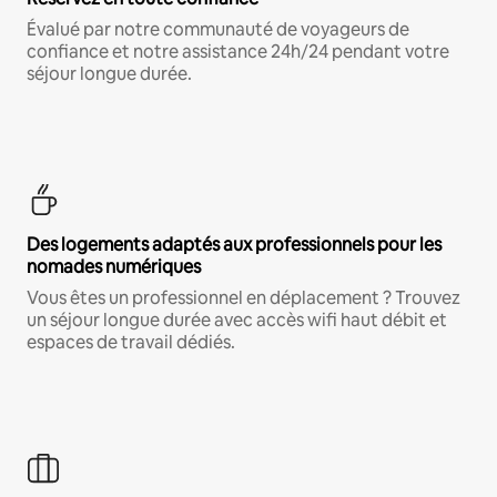
Évalué par notre communauté de voyageurs de
confiance et notre assistance 24h/24 pendant votre
séjour longue durée.
Des logements adaptés aux professionnels pour les
nomades numériques
Vous êtes un professionnel en déplacement ? Trouvez
un séjour longue durée avec accès wifi haut débit et
espaces de travail dédiés.