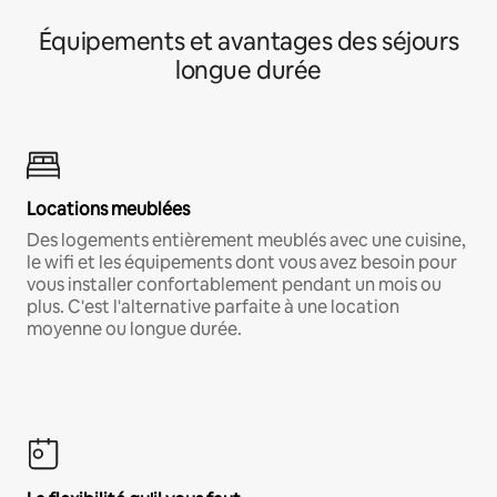
Équipements et avantages des séjours
longue durée
Locations meublées
Des logements entièrement meublés avec une cuisine,
le wifi et les équipements dont vous avez besoin pour
vous installer confortablement pendant un mois ou
plus. C'est l'alternative parfaite à une location
moyenne ou longue durée.