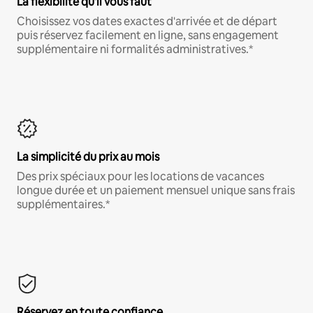
La flexibilité qu'il vous faut
Choisissez vos dates exactes d'arrivée et de départ
puis réservez facilement en ligne, sans engagement
supplémentaire ni formalités administratives.*
La simplicité du prix au mois
Des prix spéciaux pour les locations de vacances
longue durée et un paiement mensuel unique sans frais
supplémentaires.*
Réservez en toute confiance