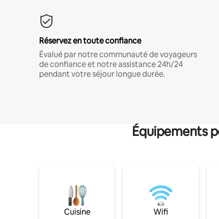
Réservez en toute confiance
Évalué par notre communauté de voyageurs
de confiance et notre assistance 24h/24
pendant votre séjour longue durée.
Équipements po
Cuisine
Wifi