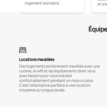
logement standard.
et d'
Équipe
Locations meublées
Des logements entièrement meublés avec une
cuisine, le wifi et les équipements dont vous
avez besoin pour vous installer
confortablement pendant un mois ou plus.
C'est l'alternative parfaite à une location
moyenne ou longue durée.