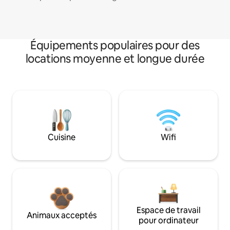
Équipements populaires pour des
locations moyenne et longue durée
Cuisine
Wifi
Espace de travail
Animaux acceptés
pour ordinateur