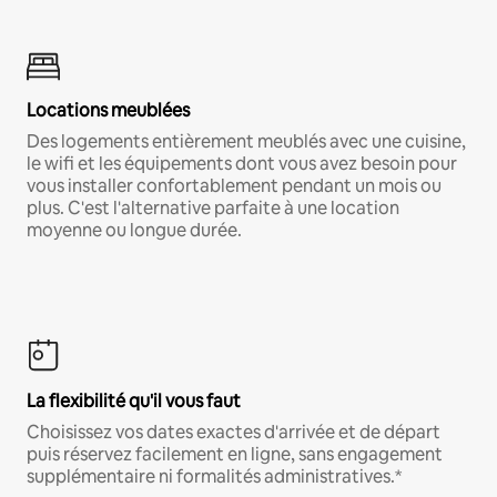
Locations meublées
Des logements entièrement meublés avec une cuisine,
le wifi et les équipements dont vous avez besoin pour
vous installer confortablement pendant un mois ou
plus. C'est l'alternative parfaite à une location
moyenne ou longue durée.
La flexibilité qu'il vous faut
Choisissez vos dates exactes d'arrivée et de départ
puis réservez facilement en ligne, sans engagement
supplémentaire ni formalités administratives.*