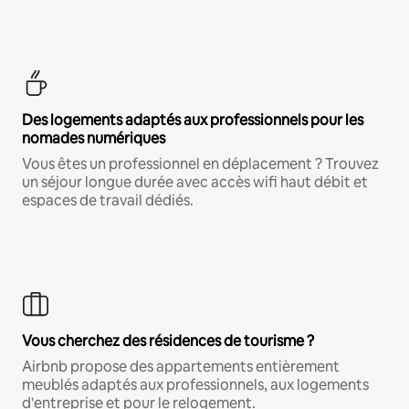
Des logements adaptés aux professionnels pour les
nomades numériques
Vous êtes un professionnel en déplacement ? Trouvez
un séjour longue durée avec accès wifi haut débit et
espaces de travail dédiés.
Vous cherchez des résidences de tourisme ?
Airbnb propose des appartements entièrement
meublés adaptés aux professionnels, aux logements
d'entreprise et pour le relogement.