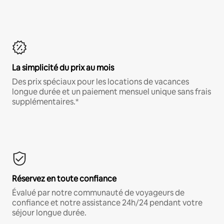
La simplicité du prix au mois
Des prix spéciaux pour les locations de vacances
longue durée et un paiement mensuel unique sans frais
supplémentaires.*
Réservez en toute confiance
Évalué par notre communauté de voyageurs de
confiance et notre assistance 24h/24 pendant votre
séjour longue durée.