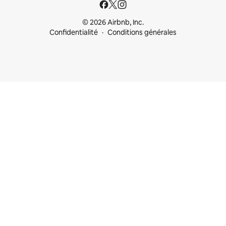
© 2026 Airbnb, Inc.
Confidentialité
Conditions générales