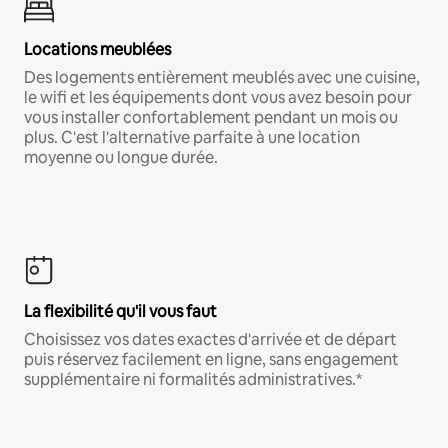
Locations meublées
Des logements entièrement meublés avec une cuisine,
le wifi et les équipements dont vous avez besoin pour
vous installer confortablement pendant un mois ou
plus. C'est l'alternative parfaite à une location
moyenne ou longue durée.
La flexibilité qu'il vous faut
Choisissez vos dates exactes d'arrivée et de départ
puis réservez facilement en ligne, sans engagement
supplémentaire ni formalités administratives.*