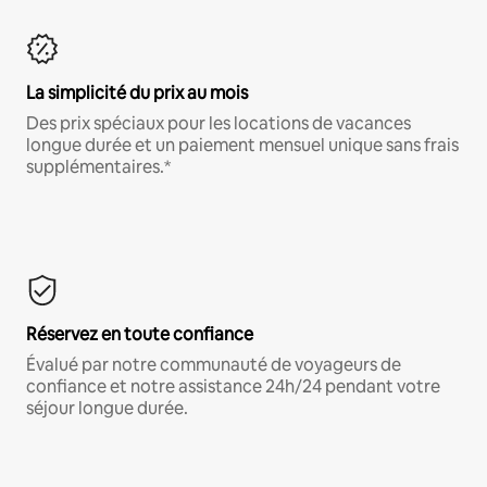
La simplicité du prix au mois
Des prix spéciaux pour les locations de vacances
longue durée et un paiement mensuel unique sans frais
supplémentaires.*
Réservez en toute confiance
Évalué par notre communauté de voyageurs de
confiance et notre assistance 24h/24 pendant votre
séjour longue durée.