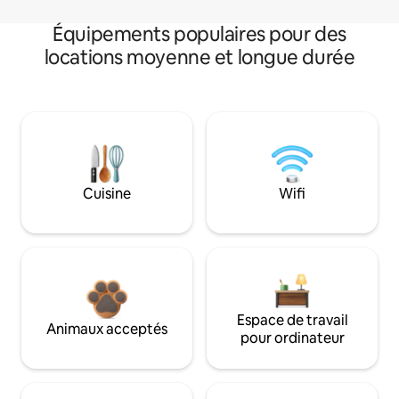
Équipements populaires pour des
locations moyenne et longue durée
Cuisine
Wifi
Espace de travail
Animaux acceptés
pour ordinateur