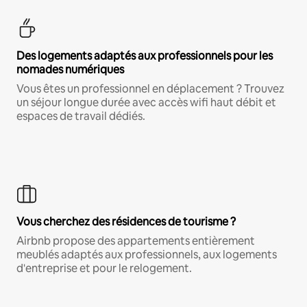
Des logements adaptés aux professionnels pour les
nomades numériques
Vous êtes un professionnel en déplacement ? Trouvez
un séjour longue durée avec accès wifi haut débit et
espaces de travail dédiés.
Vous cherchez des résidences de tourisme ?
Airbnb propose des appartements entièrement
meublés adaptés aux professionnels, aux logements
d'entreprise et pour le relogement.