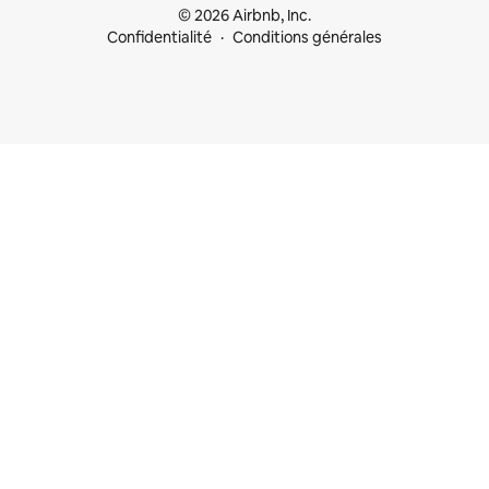
© 2026 Airbnb, Inc.
Confidentialité
Conditions générales