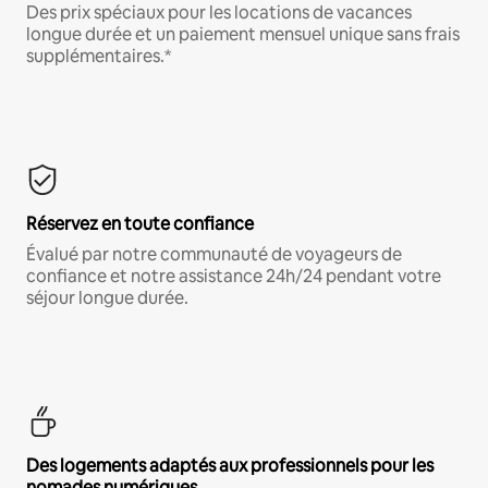
Des prix spéciaux pour les locations de vacances
longue durée et un paiement mensuel unique sans frais
supplémentaires.*
Réservez en toute confiance
Évalué par notre communauté de voyageurs de
confiance et notre assistance 24h/24 pendant votre
séjour longue durée.
Des logements adaptés aux professionnels pour les
nomades numériques