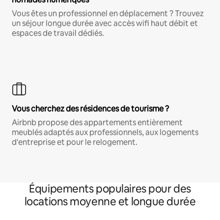
Vous êtes un professionnel en déplacement ? Trouvez
un séjour longue durée avec accès wifi haut débit et
espaces de travail dédiés.
Vous cherchez des résidences de tourisme ?
Airbnb propose des appartements entièrement
meublés adaptés aux professionnels, aux logements
d'entreprise et pour le relogement.
Équipements populaires pour des
locations moyenne et longue durée