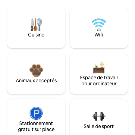
Cuisine
Wifi
Espace de travail
Animaux acceptés
pour ordinateur
Stationnement
Salle de sport
gratuit sur place