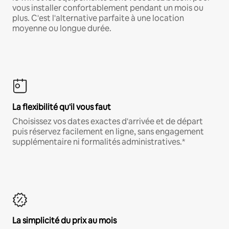
vous installer confortablement pendant un mois ou
plus. C'est l'alternative parfaite à une location
moyenne ou longue durée.
La flexibilité qu'il vous faut
Choisissez vos dates exactes d'arrivée et de départ
puis réservez facilement en ligne, sans engagement
supplémentaire ni formalités administratives.*
La simplicité du prix au mois