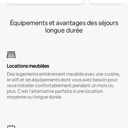
Équipements et avantages des séjours
longue durée
Locations meublées
Des logements entièrement meublés avec une cuisine,
le wifi et les équipements dont vous avez besoin pour
vous installer confortablement pendant un mois ou
plus. C'est l'alternative parfaite à une location
moyenne ou longue durée.