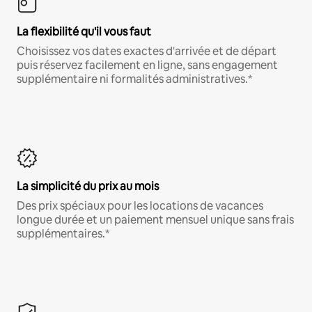
La flexibilité qu'il vous faut
Choisissez vos dates exactes d'arrivée et de départ
puis réservez facilement en ligne, sans engagement
supplémentaire ni formalités administratives.*
La simplicité du prix au mois
Des prix spéciaux pour les locations de vacances
longue durée et un paiement mensuel unique sans frais
supplémentaires.*