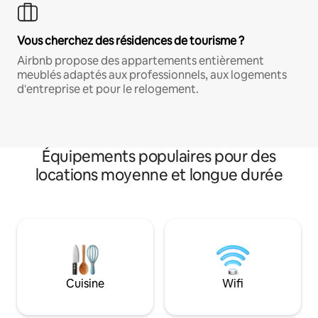
Vous cherchez des résidences de tourisme ?
Airbnb propose des appartements entièrement
meublés adaptés aux professionnels, aux logements
d'entreprise et pour le relogement.
Équipements populaires pour des
locations moyenne et longue durée
Cuisine
Wifi