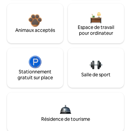
Espace de travail
Animaux acceptés
pour ordinateur
Stationnement
Salle de sport
gratuit sur place
Résidence de tourisme