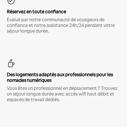
Réservez en toute confiance
Évalué par notre communauté de voyageurs de
confiance et notre assistance 24h/24 pendant votre
séjour longue durée.
Des logements adaptés aux professionnels pour les
nomades numériques
Vous êtes un professionnel en déplacement ? Trouvez
un séjour longue durée avec accès wifi haut débit et
espaces de travail dédiés.