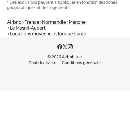
* Des exclusions peuvent s'appliquer en fonction des zones
géographiques et des logements.
Airbnb
France
Normandie
Manche
Le Mesnil-Aubert
Locations moyenne et longue durée
© 2026 Airbnb, Inc.
Confidentialité
Conditions générales