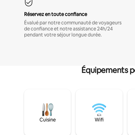
Réservez en toute confiance
Évalué par notre communauté de voyageurs
de confiance et notre assistance 24h/24
pendant votre séjour longue durée.
Équipements po
Cuisine
Wifi