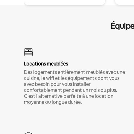
Équipe
Locations meublées
Des logements entièrement meublés avec une
cuisine, le wifi et les équipements dont vous
avez besoin pour vous installer
confortablement pendant un mois ou plus.
C'est l'alternative parfaite à une location
moyenne ou longue durée.