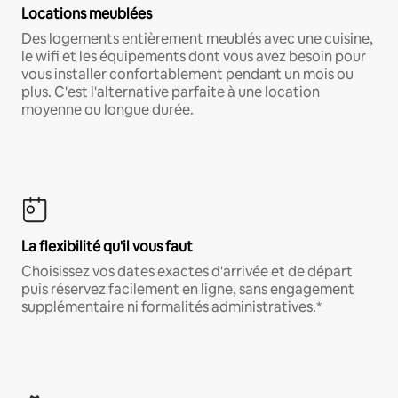
Locations meublées
Des logements entièrement meublés avec une cuisine,
le wifi et les équipements dont vous avez besoin pour
vous installer confortablement pendant un mois ou
plus. C'est l'alternative parfaite à une location
moyenne ou longue durée.
La flexibilité qu'il vous faut
Choisissez vos dates exactes d'arrivée et de départ
puis réservez facilement en ligne, sans engagement
supplémentaire ni formalités administratives.*