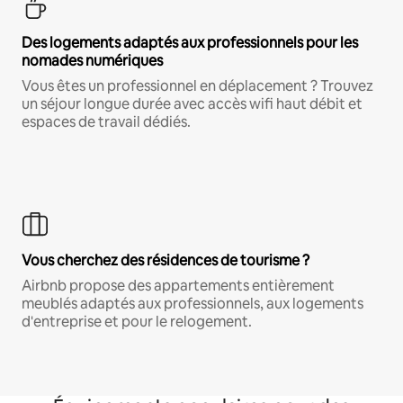
Des logements adaptés aux professionnels pour les
nomades numériques
Vous êtes un professionnel en déplacement ? Trouvez
un séjour longue durée avec accès wifi haut débit et
espaces de travail dédiés.
Vous cherchez des résidences de tourisme ?
Airbnb propose des appartements entièrement
meublés adaptés aux professionnels, aux logements
d'entreprise et pour le relogement.