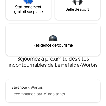
Stationnement
Salle de sport
gratuit sur place
Résidence de tourisme
Séjournez à proximité des sites
incontournables de Leinefelde-Worbis
Bärenpark Worbis
Recommandé par 39 habitants