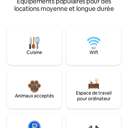
Équipements populaires pour des
locations moyenne et longue durée
Cuisine
Wifi
Espace de travail
Animaux acceptés
pour ordinateur