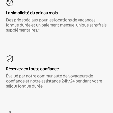
La simplicité du prix au mois
Des prix spéciaux pour les locations de vacances
longue durée et un paiement mensuel unique sans frais
supplémentaires.*
Réservez en toute confiance
Évalué par notre communauté de voyageurs de
confiance et notre assistance 24h/24 pendant votre
séjour longue durée.