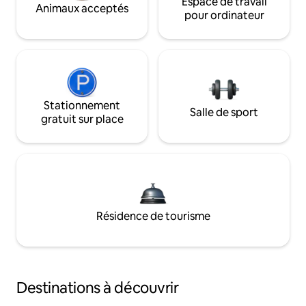
Espace de travail
Animaux acceptés
pour ordinateur
Stationnement
Salle de sport
gratuit sur place
Résidence de tourisme
Destinations à découvrir