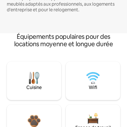
meublés adaptés aux professionnels, aux logements
d'entreprise et pour le relogement.
Équipements populaires pour des
locations moyenne et longue durée
Cuisine
Wifi