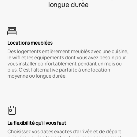
longue durée
Locations meublées
Des logements entièrement meublés avec une cuisine,
le wifi et les équipements dont vous avez besoin pour
vous installer confortablement pendant un mois ou
plus. C'est l'alternative parfaite à une location
moyenne ou longue durée.
La flexibilité qu'il vous faut
Choisissez vos dates exactes d'arrivée et de départ