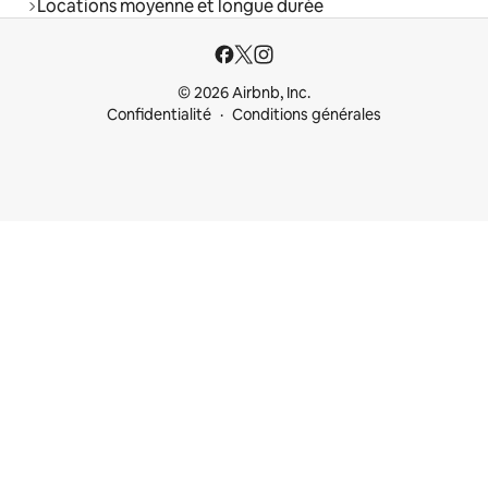
Locations moyenne et longue durée
© 2026 Airbnb, Inc.
Confidentialité
Conditions générales