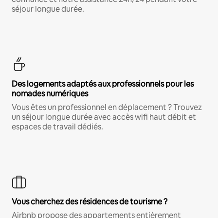
séjour longue durée.
Des logements adaptés aux professionnels pour les
nomades numériques
Vous êtes un professionnel en déplacement ? Trouvez
un séjour longue durée avec accès wifi haut débit et
espaces de travail dédiés.
Vous cherchez des résidences de tourisme ?
Airbnb propose des appartements entièrement