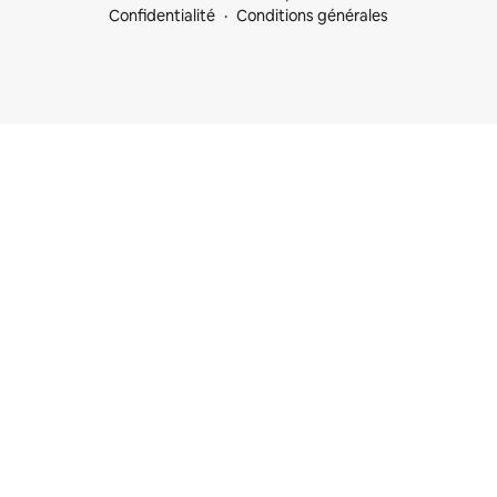
Confidentialité
Conditions générales