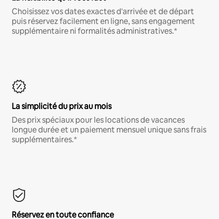
Choisissez vos dates exactes d'arrivée et de départ
puis réservez facilement en ligne, sans engagement
supplémentaire ni formalités administratives.*
La simplicité du prix au mois
Des prix spéciaux pour les locations de vacances
longue durée et un paiement mensuel unique sans frais
supplémentaires.*
Réservez en toute confiance