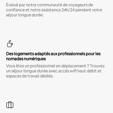
Évalué par notre communauté de voyageurs de
confiance et notre assistance 24h/24 pendant votre
séjour longue durée.
Des logements adaptés aux professionnels pour les
nomades numériques
Vous êtes un professionnel en déplacement ? Trouvez
un séjour longue durée avec accès wifi haut débit et
espaces de travail dédiés.