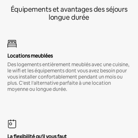
Équipements et avantages des séjours
longue durée
Locations meublées
Des logements entièrement meublés avec une cuisine,
le wifi et les équipements dont vous avez besoin pour
vous installer confortablement pendant un mois ou
plus. C'est l'alternative parfaite à une location
moyenne ou longue durée.
La flexibilité qu'il vous faut