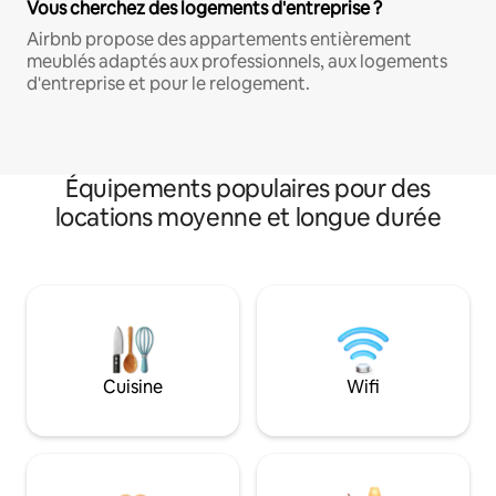
Vous cherchez des logements d'entreprise ?
Airbnb propose des appartements entièrement
meublés adaptés aux professionnels, aux logements
d'entreprise et pour le relogement.
Équipements populaires pour des
locations moyenne et longue durée
Cuisine
Wifi