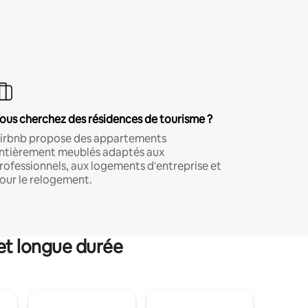
ous cherchez des résidences de tourisme ?
irbnb propose des appartements
ntièrement meublés adaptés aux
rofessionnels, aux logements d'entreprise et
our le relogement.
et longue durée