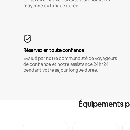
moyenne ou longue durée.
Réservez en toute confiance
Évalué par notre communauté de voyageurs
de confiance et notre assistance 24h/24
pendant votre séjour longue durée.
Équipements po