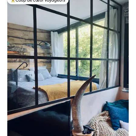
Coups de cœur voyageurs les plus appréciés