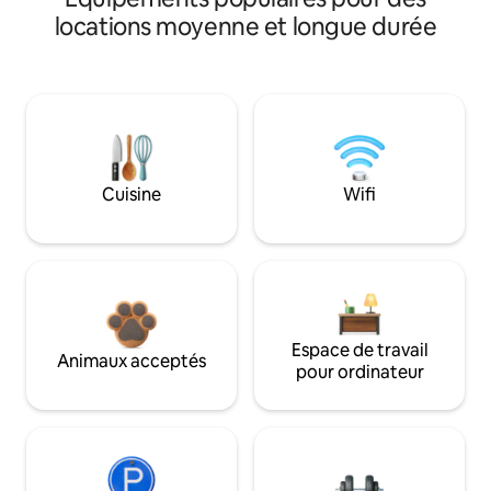
locations moyenne et longue durée
Cuisine
Wifi
Espace de travail
Animaux acceptés
pour ordinateur