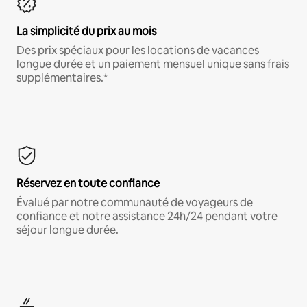
La simplicité du prix au mois
Des prix spéciaux pour les locations de vacances
longue durée et un paiement mensuel unique sans frais
supplémentaires.*
Réservez en toute confiance
Évalué par notre communauté de voyageurs de
confiance et notre assistance 24h/24 pendant votre
séjour longue durée.