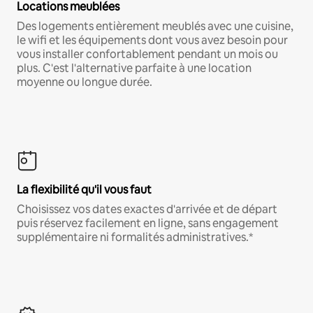
Locations meublées
Des logements entièrement meublés avec une cuisine,
le wifi et les équipements dont vous avez besoin pour
vous installer confortablement pendant un mois ou
plus. C'est l'alternative parfaite à une location
moyenne ou longue durée.
La flexibilité qu'il vous faut
Choisissez vos dates exactes d'arrivée et de départ
puis réservez facilement en ligne, sans engagement
supplémentaire ni formalités administratives.*