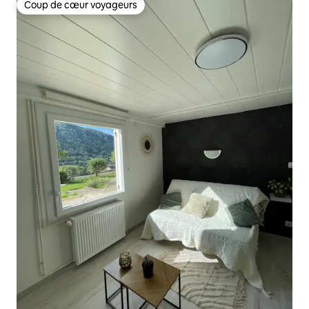
Coup de cœur voyageurs
Coup de cœur voyageurs