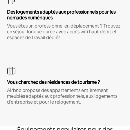
Des logements adaptés aux professionnels pour les
nomades numériques
Vous êtes un professionnel en déplacement ? Trouvez
un séjour longue durée avec accès wifi haut débit et
espaces de travail dédiés.
Vous cherchez des résidences de tourisme ?
Airbnb propose des appartements entièrement
meublés adaptés aux professionnels, aux logements
d'entreprise et pour le relogement.
Équipements populaires pour des