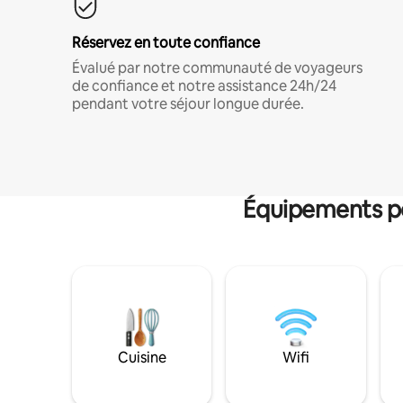
Réservez en toute confiance
Évalué par notre communauté de voyageurs
de confiance et notre assistance 24h/24
pendant votre séjour longue durée.
Équipements po
Cuisine
Wifi