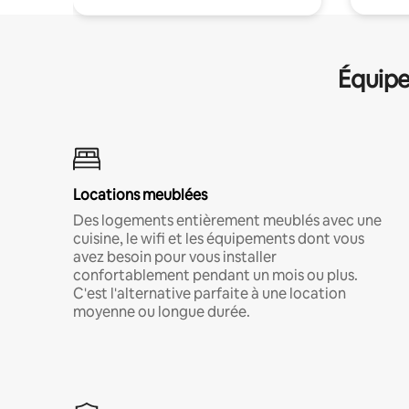
Équipe
Locations meublées
Des logements entièrement meublés avec une
cuisine, le wifi et les équipements dont vous
avez besoin pour vous installer
confortablement pendant un mois ou plus.
C'est l'alternative parfaite à une location
moyenne ou longue durée.