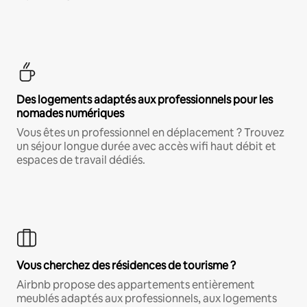
Des logements adaptés aux professionnels pour les
nomades numériques
Vous êtes un professionnel en déplacement ? Trouvez
un séjour longue durée avec accès wifi haut débit et
espaces de travail dédiés.
Vous cherchez des résidences de tourisme ?
Airbnb propose des appartements entièrement
meublés adaptés aux professionnels, aux logements