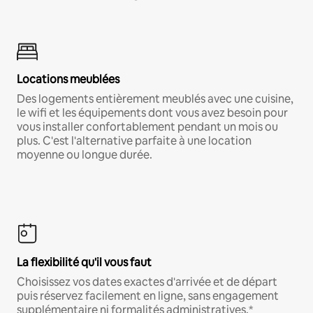
Locations meublées
Des logements entièrement meublés avec une cuisine,
le wifi et les équipements dont vous avez besoin pour
vous installer confortablement pendant un mois ou
plus. C'est l'alternative parfaite à une location
moyenne ou longue durée.
La flexibilité qu'il vous faut
Choisissez vos dates exactes d'arrivée et de départ
puis réservez facilement en ligne, sans engagement
supplémentaire ni formalités administratives.*