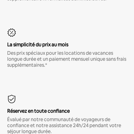
La simplicité du prix au mois
Des prix spéciaux pour les locations de vacances
longue durée et un paiement mensuel unique sans frais
supplémentaires.*
Réservez en toute confiance
Évalué par notre communauté de voyageurs de
confiance et notre assistance 24h/24 pendant votre
séjour longue durée.