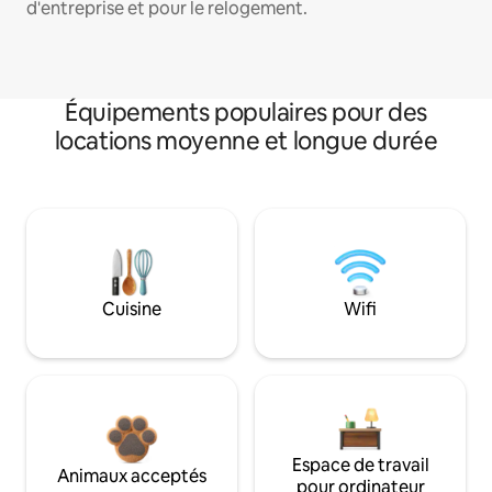
d'entreprise et pour le relogement.
Équipements populaires pour des
locations moyenne et longue durée
Cuisine
Wifi
Espace de travail
Animaux acceptés
pour ordinateur