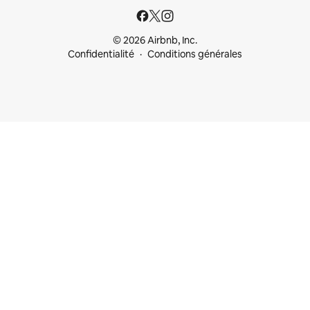
© 2026 Airbnb, Inc.
Confidentialité
Conditions générales