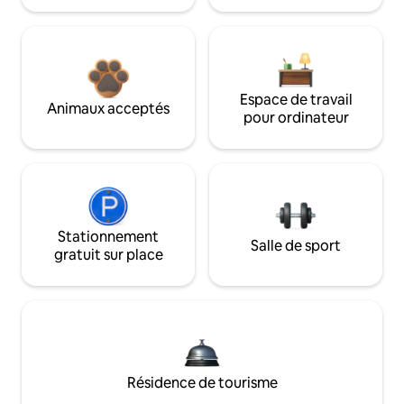
Espace de travail
Animaux acceptés
pour ordinateur
Stationnement
Salle de sport
gratuit sur place
Résidence de tourisme