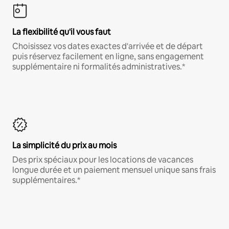
La flexibilité qu'il vous faut
Choisissez vos dates exactes d'arrivée et de départ
puis réservez facilement en ligne, sans engagement
supplémentaire ni formalités administratives.*
La simplicité du prix au mois
Des prix spéciaux pour les locations de vacances
longue durée et un paiement mensuel unique sans frais
supplémentaires.*