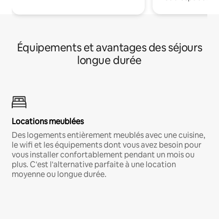
Équipements et avantages des séjours
longue durée
Locations meublées
Des logements entièrement meublés avec une cuisine,
le wifi et les équipements dont vous avez besoin pour
vous installer confortablement pendant un mois ou
plus. C'est l'alternative parfaite à une location
moyenne ou longue durée.