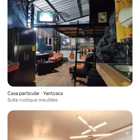
Casa particular ⋅ Yantzaza
Suite rustique meublée