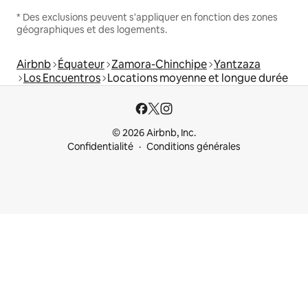
* Des exclusions peuvent s'appliquer en fonction des zones
géographiques et des logements.
Airbnb
Équateur
Zamora-Chinchipe
Yantzaza
Los Encuentros
Locations moyenne et longue durée
© 2026 Airbnb, Inc.
Confidentialité
Conditions générales