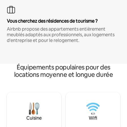
Vous cherchez des résidences de tourisme ?
Airbnb propose des appartements entièrement
meublés adaptés aux professionnels, aux logements
d'entreprise et pour le relogement.
Équipements populaires pour des
locations moyenne et longue durée
Cuisine
Wifi