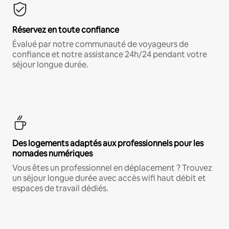
Réservez en toute confiance
Évalué par notre communauté de voyageurs de
confiance et notre assistance 24h/24 pendant votre
séjour longue durée.
Des logements adaptés aux professionnels pour les
nomades numériques
Vous êtes un professionnel en déplacement ? Trouvez
un séjour longue durée avec accès wifi haut débit et
espaces de travail dédiés.