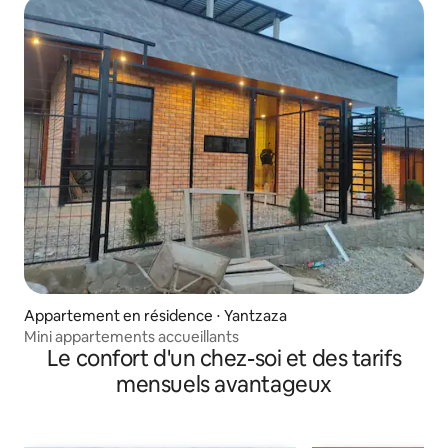
Appartement en résidence ⋅ Yantzaza
Mini appartements accueillants
Le confort d'un chez-soi et des tarifs
mensuels avantageux