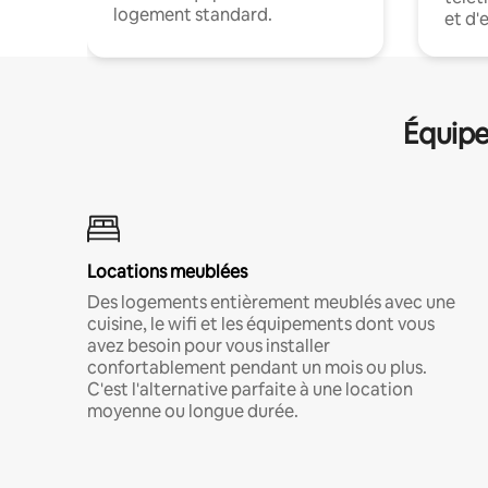
logement standard.
et d'
Équipe
Locations meublées
Des logements entièrement meublés avec une
cuisine, le wifi et les équipements dont vous
avez besoin pour vous installer
confortablement pendant un mois ou plus.
C'est l'alternative parfaite à une location
moyenne ou longue durée.