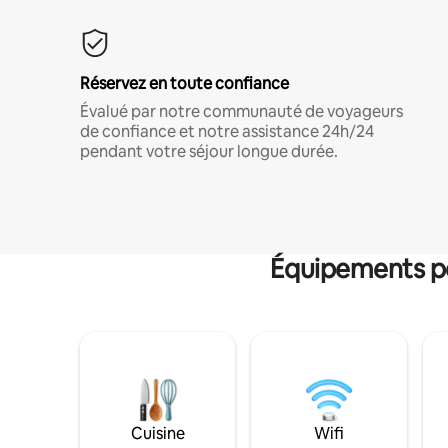
Réservez en toute confiance
Évalué par notre communauté de voyageurs
de confiance et notre assistance 24h/24
pendant votre séjour longue durée.
Équipements po
Cuisine
Wifi