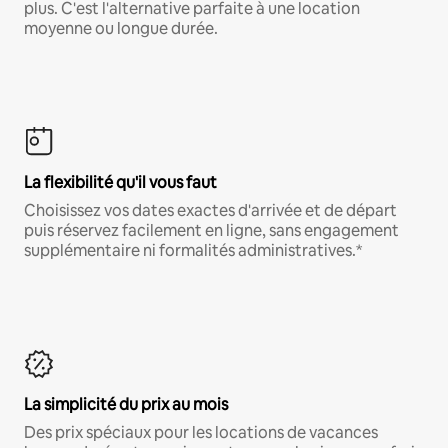
plus. C'est l'alternative parfaite à une location
moyenne ou longue durée.
La flexibilité qu'il vous faut
Choisissez vos dates exactes d'arrivée et de départ
puis réservez facilement en ligne, sans engagement
supplémentaire ni formalités administratives.*
La simplicité du prix au mois
Des prix spéciaux pour les locations de vacances