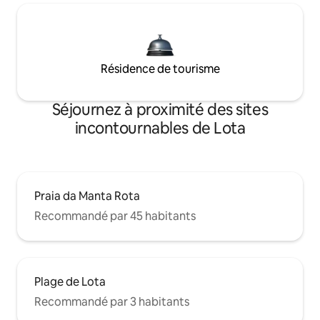
Résidence de tourisme
Séjournez à proximité des sites
incontournables de Lota
Praia da Manta Rota
Recommandé par 45 habitants
Plage de Lota
Recommandé par 3 habitants