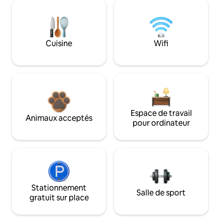
Cuisine
Wifi
Espace de travail
Animaux acceptés
pour ordinateur
Stationnement
Salle de sport
gratuit sur place