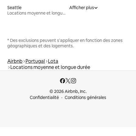
Seattle
Afficher plus
Locations moyenne et longue durée
* Des exclusions peuvent s'appliquer en fonction des zones
géographiques et des logements.
Airbnb
Portugal
Lota
Locations moyenne et longue durée
© 2026 Airbnb, Inc.
Confidentialité
Conditions générales