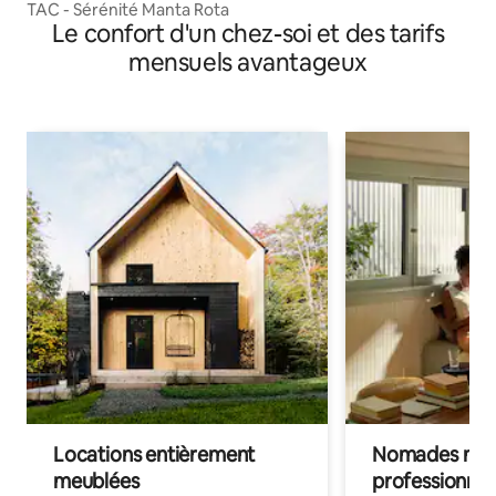
TAC - Sérénité Manta Rota
Le confort d'un chez-soi et des tarifs
mensuels avantageux
Locations entièrement
Nomades num
meublées
professionnel