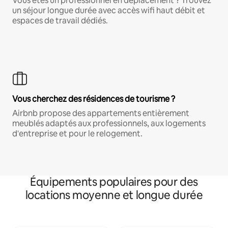
Vous êtes un professionnel en déplacement ? Trouvez
un séjour longue durée avec accès wifi haut débit et
espaces de travail dédiés.
Vous cherchez des résidences de tourisme ?
Airbnb propose des appartements entièrement
meublés adaptés aux professionnels, aux logements
d'entreprise et pour le relogement.
Équipements populaires pour des
locations moyenne et longue durée