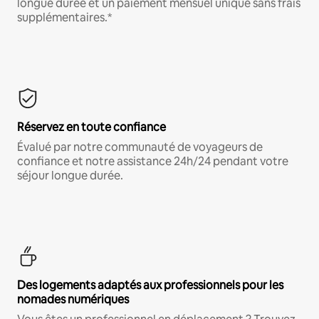
longue durée et un paiement mensuel unique sans frais
supplémentaires.*
Réservez en toute confiance
Évalué par notre communauté de voyageurs de
confiance et notre assistance 24h/24 pendant votre
séjour longue durée.
Des logements adaptés aux professionnels pour les
nomades numériques