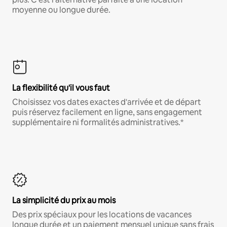
moyenne ou longue durée.
La flexibilité qu'il vous faut
Choisissez vos dates exactes d'arrivée et de départ
puis réservez facilement en ligne, sans engagement
supplémentaire ni formalités administratives.*
La simplicité du prix au mois
Des prix spéciaux pour les locations de vacances
longue durée et un paiement mensuel unique sans frais