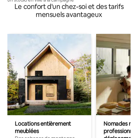
Le confort d'un chez-soi et des tarifs
mensuels avantageux
Locations entièrement
Nomades num
meublées
professionnel