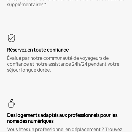
supplémentaires.*
Réservez en toute confiance
Évalué par notre communauté de voyageurs de
confiance et notre assistance 24h/24 pendant votre
séjour longue durée.
Des logements adaptés aux professionnels pour les
nomades numériques
Vous êtes un professionnel en déplacement ? Trouvez