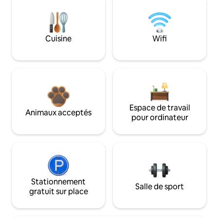
Cuisine
Wifi
Espace de travail
Animaux acceptés
pour ordinateur
Stationnement
Salle de sport
gratuit sur place