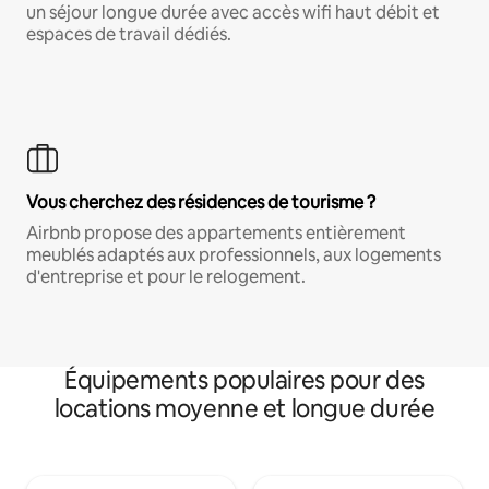
un séjour longue durée avec accès wifi haut débit et
espaces de travail dédiés.
Vous cherchez des résidences de tourisme ?
Airbnb propose des appartements entièrement
meublés adaptés aux professionnels, aux logements
d'entreprise et pour le relogement.
Équipements populaires pour des
locations moyenne et longue durée