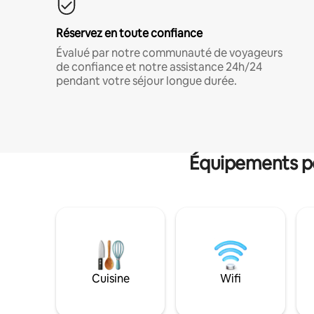
Réservez en toute confiance
Évalué par notre communauté de voyageurs
de confiance et notre assistance 24h/24
pendant votre séjour longue durée.
Équipements po
Cuisine
Wifi