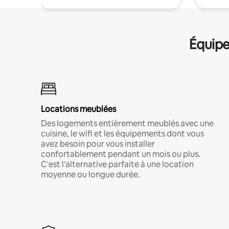
Équipe
Locations meublées
Des logements entièrement meublés avec une
cuisine, le wifi et les équipements dont vous
avez besoin pour vous installer
confortablement pendant un mois ou plus.
C'est l'alternative parfaite à une location
moyenne ou longue durée.