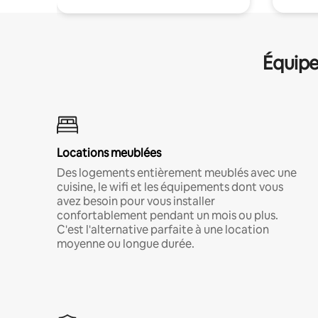
Équipe
Locations meublées
Des logements entièrement meublés avec une
cuisine, le wifi et les équipements dont vous
avez besoin pour vous installer
confortablement pendant un mois ou plus.
C'est l'alternative parfaite à une location
moyenne ou longue durée.