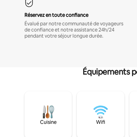
Réservez en toute confiance
Évalué par notre communauté de voyageurs
de confiance et notre assistance 24h/24
pendant votre séjour longue durée.
Équipements po
Cuisine
Wifi