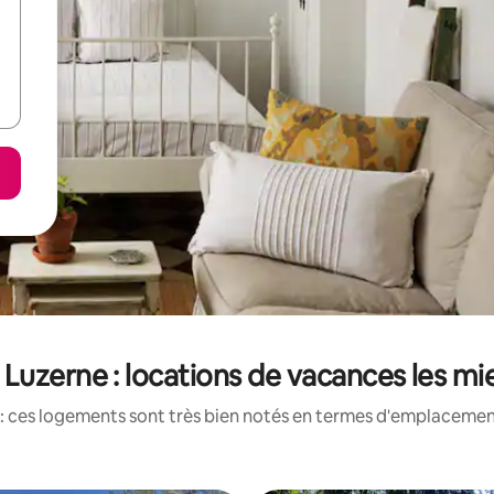
Luzerne : locations de vacances les mi
: ces logements sont très bien notés en termes d'emplacement