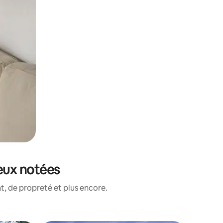
eux notées
, de propreté et plus encore.