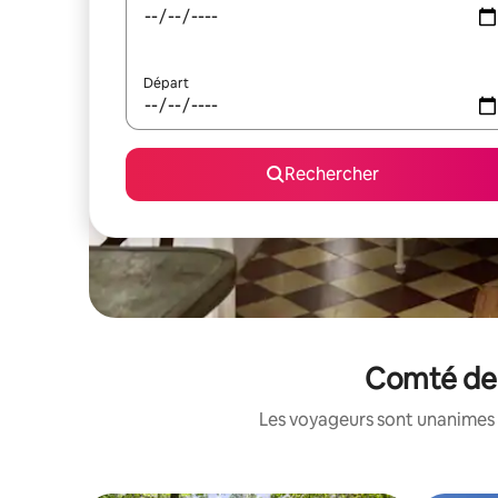
Départ
Rechercher
Comté de 
Les voyageurs sont unanimes 