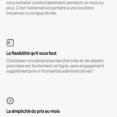
vous installer confortablement pendant un mois ou
plus. C'est l'alternative parfaite à une location
moyenne ou longue durée.
La flexibilité qu'il vous faut
Choisissez vos dates exactes d'arrivée et de départ
puis réservez facilement en ligne, sans engagement
supplémentaire ni formalités administratives.*
La simplicité du prix au mois