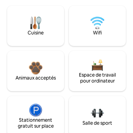
Cuisine
Wifi
Espace de travail
Animaux acceptés
pour ordinateur
Stationnement
Salle de sport
gratuit sur place