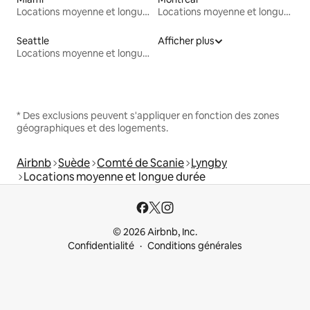
Locations moyenne et longue durée
Locations moyenne et longue durée
Seattle
Afficher plus
Locations moyenne et longue durée
* Des exclusions peuvent s'appliquer en fonction des zones
géographiques et des logements.
Airbnb
Suède
Comté de Scanie
Lyngby
Locations moyenne et longue durée
© 2026 Airbnb, Inc.
Confidentialité
Conditions générales