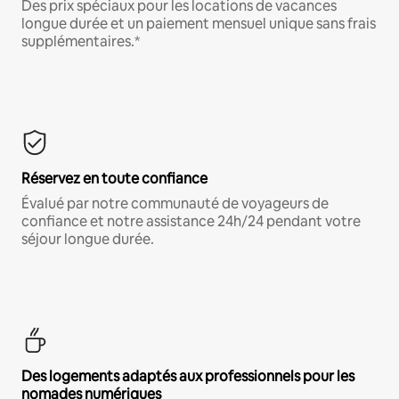
Des prix spéciaux pour les locations de vacances
longue durée et un paiement mensuel unique sans frais
supplémentaires.*
Réservez en toute confiance
Évalué par notre communauté de voyageurs de
confiance et notre assistance 24h/24 pendant votre
séjour longue durée.
Des logements adaptés aux professionnels pour les
nomades numériques