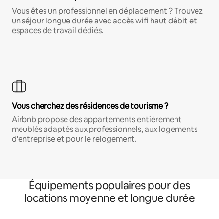
Vous êtes un professionnel en déplacement ? Trouvez
un séjour longue durée avec accès wifi haut débit et
espaces de travail dédiés.
Vous cherchez des résidences de tourisme ?
Airbnb propose des appartements entièrement
meublés adaptés aux professionnels, aux logements
d'entreprise et pour le relogement.
Équipements populaires pour des
locations moyenne et longue durée