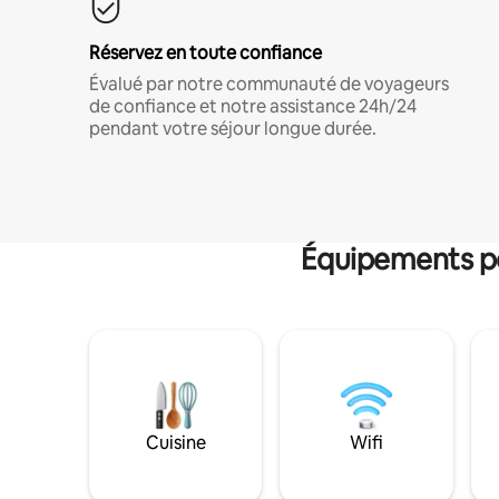
Réservez en toute confiance
Évalué par notre communauté de voyageurs
de confiance et notre assistance 24h/24
pendant votre séjour longue durée.
Équipements po
Cuisine
Wifi