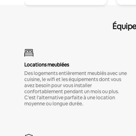
Équipe
Locations meublées
Des logements entièrement meublés avec une
cuisine, le wifi et les équipements dont vous
avez besoin pour vous installer
confortablement pendant un mois ou plus.
C'est l'alternative parfaite à une location
moyenne ou longue durée.